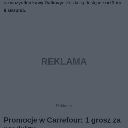
na
wszystkie kawy Dallmayr
. Zniżki są dostępne
od 3 do
8 sierpnia
.
Promocje w Carrefour: 1 grosz za