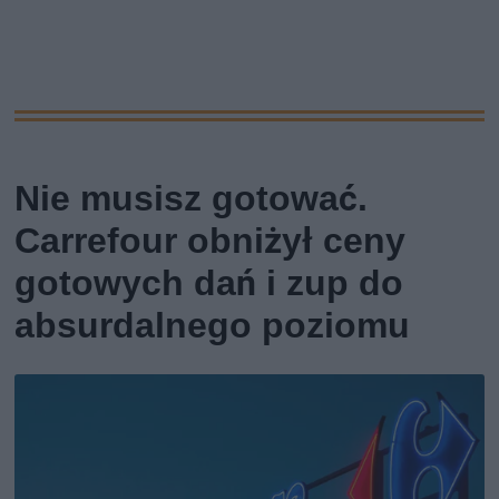
Nie musisz gotować.
Carrefour obniżył ceny
gotowych dań i zup do
absurdalnego poziomu