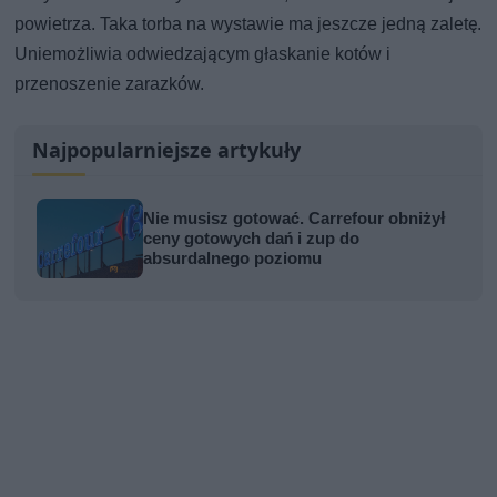
powietrza. Taka torba na wystawie ma jeszcze jedną zaletę.
Uniemożliwia odwiedzającym głaskanie kotów i
przenoszenie zarazków.
Najpopularniejsze artykuły
Nie musisz gotować. Carrefour obniżył
ceny gotowych dań i zup do
absurdalnego poziomu