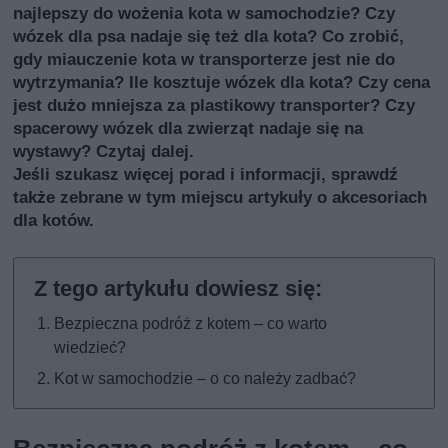
najlepszy do wożenia kota w samochodzie? Czy
wózek dla psa nadaje się też dla kota? Co zrobić,
gdy miauczenie kota w transporterze jest nie do
wytrzymania? Ile kosztuje wózek dla kota? Czy cena
jest dużo mniejsza za plastikowy transporter? Czy
spacerowy wózek dla zwierząt nadaje się na
wystawy? Czytaj dalej.
Jeśli szukasz więcej porad i informacji, sprawdź
także
zebrane w tym miejscu artykuły o akcesoriach
dla kotów
.
Bezpieczna podróż z kotem – co warto
wiedzieć?
Kot w samochodzie – o co należy zadbać?