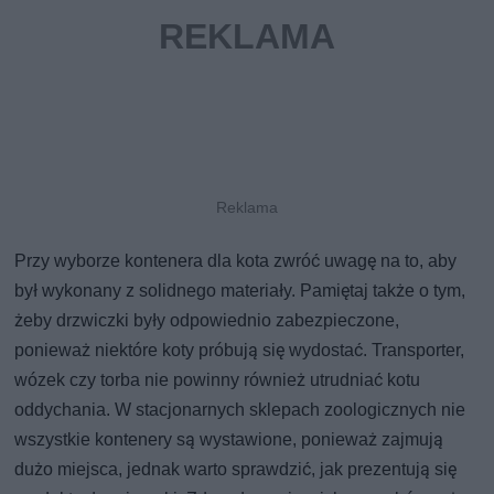
Przy wyborze kontenera dla kota zwróć uwagę na to, aby
był wykonany z solidnego materiały. Pamiętaj także o tym,
żeby drzwiczki były odpowiednio zabezpieczone,
ponieważ niektóre koty próbują się wydostać. Transporter,
wózek czy torba nie powinny również utrudniać kotu
oddychania. W stacjonarnych sklepach zoologicznych nie
wszystkie kontenery są wystawione, ponieważ zajmują
dużo miejsca, jednak warto sprawdzić, jak prezentują się