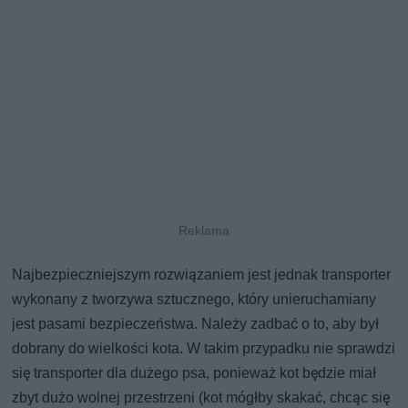
Najbezpieczniejszym rozwiązaniem jest jednak transporter
wykonany z tworzywa sztucznego, który unieruchamiany
jest pasami bezpieczeństwa. Należy zadbać o to, aby był
dobrany do wielkości kota. W takim przypadku nie sprawdzi
się transporter dla dużego psa, ponieważ kot będzie miał
zbyt dużo wolnej przestrzeni (kot mógłby skakać, chcąc się