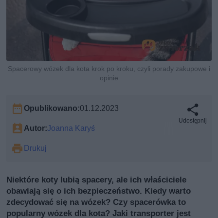
Spacerowy wózek dla kota krok po kroku, czyli porady zakupowe i
opinie
Opublikowano:
01.12.2023
Udostępnij
Autor:
Joanna Karyś
Drukuj
Niektóre koty lubią spacery, ale ich właściciele
obawiają się o ich bezpieczeństwo. Kiedy warto
zdecydować się na wózek? Czy spacerówka to
popularny wózek dla kota? Jaki transporter jest