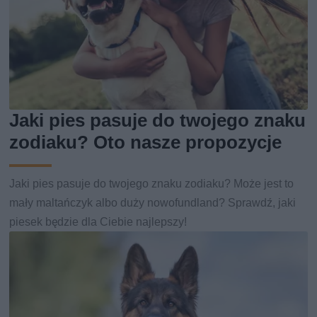
Jaki pies pasuje do twojego znaku
zodiaku? Oto nasze propozycje
Jaki pies pasuje do twojego znaku zodiaku? Może jest to
mały maltańczyk albo duży nowofundland? Sprawdź, jaki
piesek będzie dla Ciebie najlepszy!