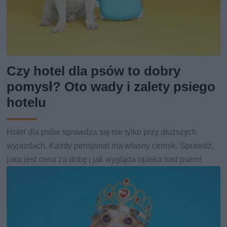
Czy hotel dla psów to dobry
pomysł? Oto wady i zalety psiego
hotelu
Hotel dla psów sprawdza się nie tylko przy dłuższych
wyjazdach. Każdy pensjonat ma własny cennik. Sprawdź,
jaka jest cena za dobę i jak wygląda opieka nad psem!