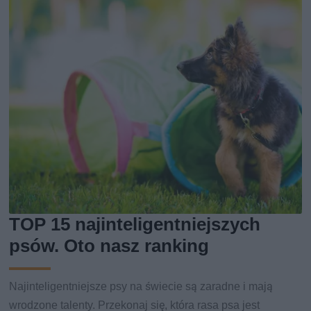
TOP 15 najinteligentniejszych
psów. Oto nasz ranking
Najinteligentniejsze psy na świecie są zaradne i mają
wrodzone talenty. Przekonaj się, która rasa psa jest