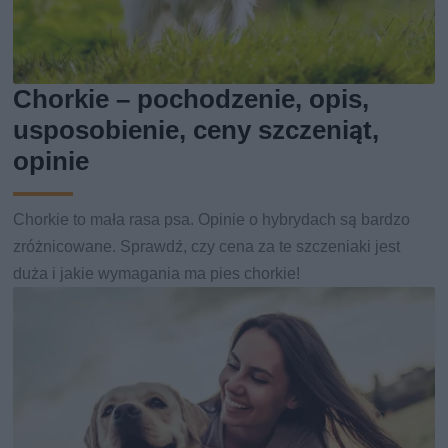
Chorkie – pochodzenie, opis,
usposobienie, ceny szczeniąt,
opinie
Chorkie to mała rasa psa. Opinie o hybrydach są bardzo
zróżnicowane. Sprawdź, czy cena za te szczeniaki jest
duża i jakie wymagania ma pies chorkie!