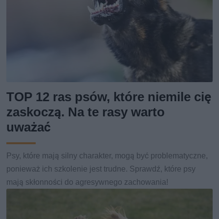
TOP 12 ras psów, które niemile cię
zaskoczą. Na te rasy warto
uważać
Psy, które mają silny charakter, mogą być problematyczne,
ponieważ ich szkolenie jest trudne. Sprawdź, które psy
mają skłonności do agresywnego zachowania!