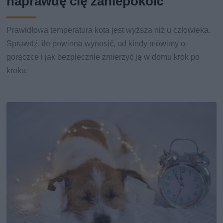
naprawdę cię zaniepokoić
Prawidłowa temperatura kota jest wyższa niż u człowieka.
Sprawdź, ile powinna wynosić, od kiedy mówimy o
gorączce i jak bezpiecznie zmierzyć ją w domu krok po
kroku.