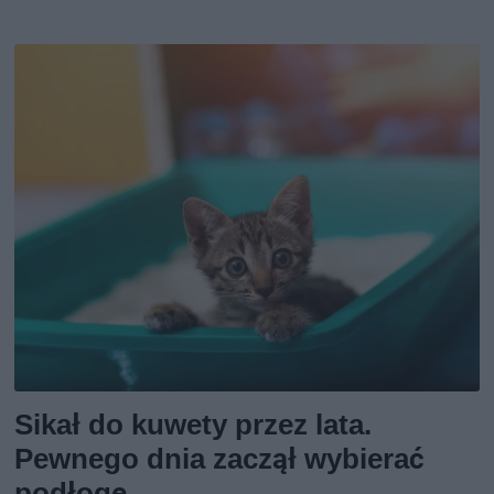
Sikał do kuwety przez lata.
Pewnego dnia zaczął wybierać
podłogę