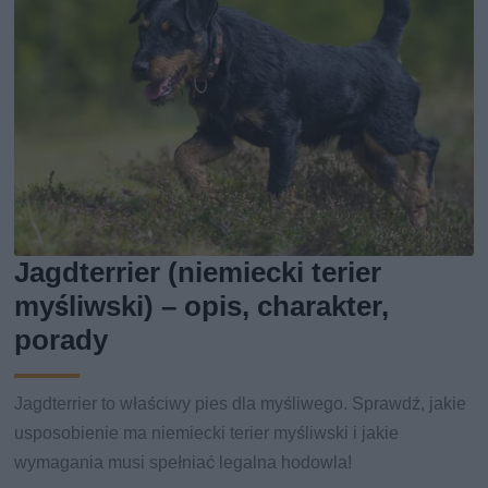
Jagdterrier (niemiecki terier
myśliwski) – opis, charakter,
porady
Jagdterrier to właściwy pies dla myśliwego. Sprawdź, jakie
usposobienie ma niemiecki terier myśliwski i jakie
wymagania musi spełniać legalna hodowla!