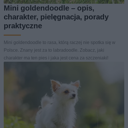
Mini goldendoodle – opis,
charakter, pielęgnacja, porady
praktyczne
Mini goldendoodle to rasa, którą raczej nie spotka się w
Polsce. Znany jest za to labradoodle. Zobacz, jaki
charakter ma ten pies i jaka jest cena za szczeniaki!