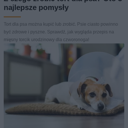
najlepsze pomysły
Tort dla psa można kupić lub zrobić. Psie ciasto powinno
być zdrowe i pyszne. Sprawdź, jak wygląda przepis na
mięsny torcik urodzinowy dla czworonoga!