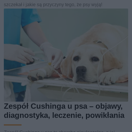
szczekał i jakie są przyczyny tego, że psy wyją!
Zespół Cushinga u psa – objawy,
diagnostyka, leczenie, powikłania