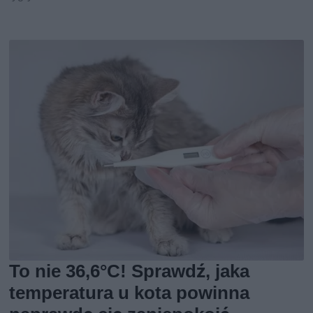
To nie 36,6°C! Sprawdź, jaka
temperatura u kota powinna