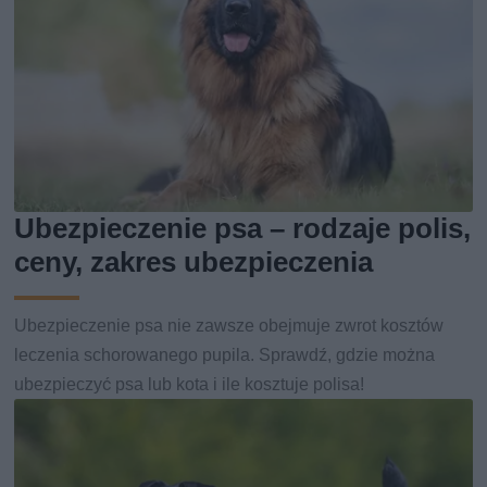
Ubezpieczenie psa – rodzaje polis,
ceny, zakres ubezpieczenia
Ubezpieczenie psa nie zawsze obejmuje zwrot kosztów
leczenia schorowanego pupila. Sprawdź, gdzie można
ubezpieczyć psa lub kota i ile kosztuje polisa!