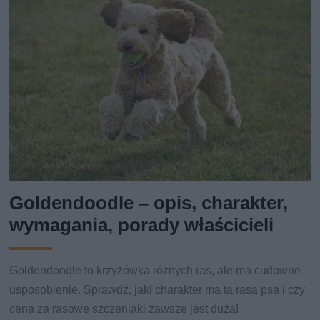
Goldendoodle – opis, charakter,
wymagania, porady właścicieli
Goldendoodle to krzyżówka różnych ras, ale ma cudowne
usposobienie. Sprawdź, jaki charakter ma ta rasa psa i czy
cena za rasowe szczeniaki zawsze jest duża!