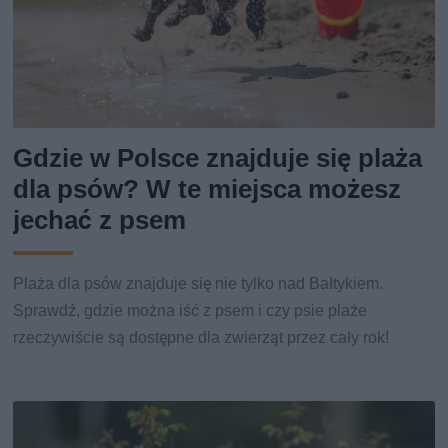
Gdzie w Polsce znajduje się plaża
dla psów? W te miejsca możesz
jechać z psem
Plaża dla psów znajduje się nie tylko nad Bałtykiem.
Sprawdź, gdzie można iść z psem i czy psie plaże
rzeczywiście są dostępne dla zwierząt przez cały rok!