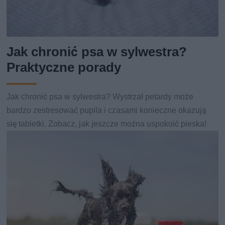
Jak chronić psa w sylwestra?
Praktyczne porady
Jak chronić psa w sylwestra? Wystrzał petardy może
bardzo zestresować pupila i czasami konieczne okazują
się tabletki. Zobacz, jak jeszcze można uspokoić pieska!