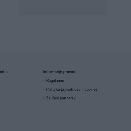
edia
Informacje prawne
Regulamin
Polityka prywatnosci i cookies
Zaufani partnerzy