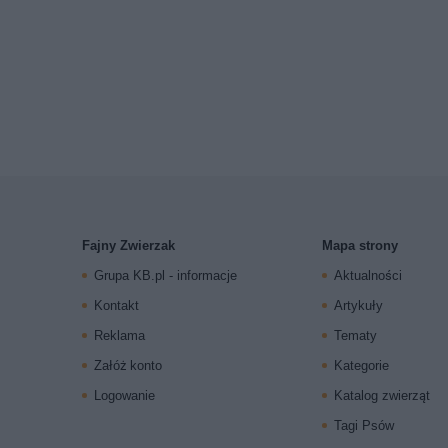
Fajny Zwierzak
Mapa strony
Grupa KB.pl - informacje
Aktualności
Kontakt
Artykuły
Reklama
Tematy
Załóż konto
Kategorie
Logowanie
Katalog zwierząt
Tagi Psów