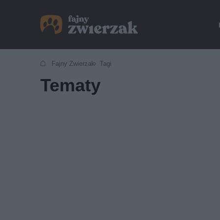
Fajny Zwierzak
Tagi
Tematy