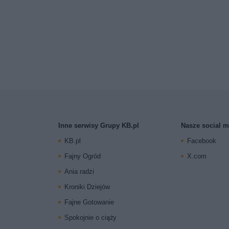
Inne serwisy Grupy KB.pl
Nasze social m
KB.pl
Facebook
Fajny Ogród
X.com
Ania radzi
Kroniki Dziejów
Fajne Gotowanie
Spokojnie o ciąży