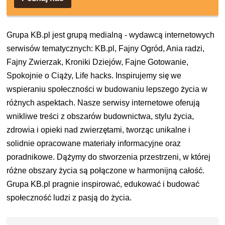
Grupa KB.pl jest grupą medialną - wydawcą internetowych
serwisów tematycznych: KB.pl, Fajny Ogród, Ania radzi,
Fajny Zwierzak, Kroniki Dziejów, Fajne Gotowanie,
Spokojnie o Ciąży, Life hacks. Inspirujemy się we
wspieraniu społeczności w budowaniu lepszego życia w
różnych aspektach. Nasze serwisy internetowe oferują
wnikliwe treści z obszarów budownictwa, stylu życia,
zdrowia i opieki nad zwierzętami, tworząc unikalne i
solidnie opracowane materiały informacyjne oraz
poradnikowe. Dążymy do stworzenia przestrzeni, w której
różne obszary życia są połączone w harmonijną całość.
Grupa KB.pl pragnie inspirować, edukować i budować
społeczność ludzi z pasją do życia.