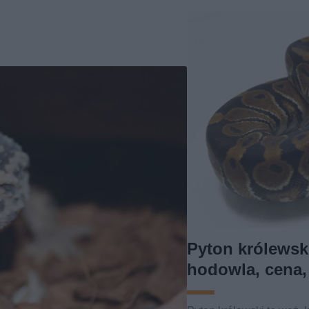
Pyton królewsk
hodowla, cena,