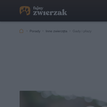
Porady
Inne zwierzęta
Gady i płazy