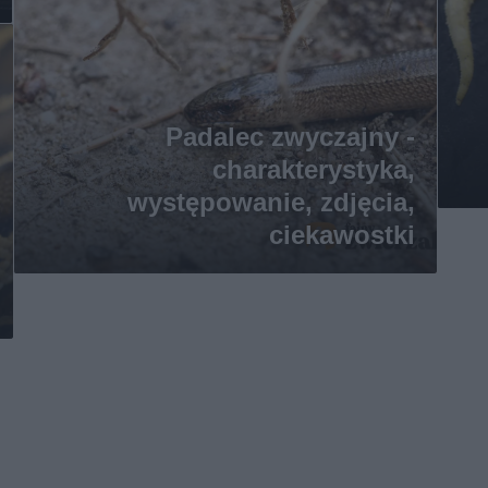
Padalec zwyczajny -
charakterystyka,
występowanie, zdjęcia,
ciekawostki