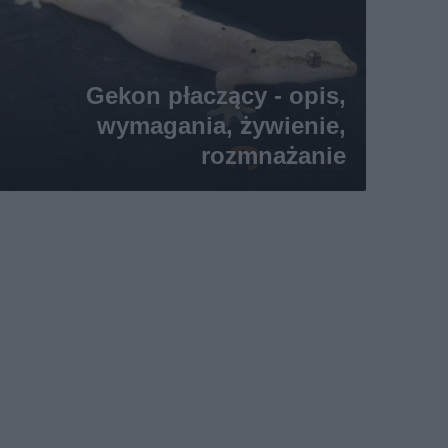
Gekon płaczący - opis,
wymagania, żywienie,
rozmnażanie