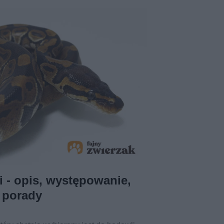
i - opis, występowanie,
 porady