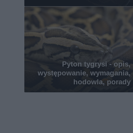
Pyton tygrysi - opis,
występowanie, wymagania,
hodowla, porady