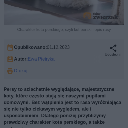
Charakter kota perskiego, czyli kot perski i opis rasy
Opublikowano:
01.12.2023
Udostępnij
Autor:
Ewa Pietryka
Drukuj
Persy to szlachetnie wyglądające, majestatyczne
koty, które często stają się naszymi pupilami
domowymi. Bez wątpienia jest to rasa wyróżniająca
się nie tylko ciekawym wyglądem, ale i
usposobieniem. Dlatego poniżej przybliżymy
prawdziwy charakter kota perskiego, a także