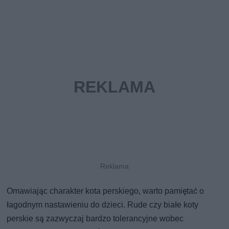
Omawiając charakter kota perskiego, warto pamiętać o
łagodnym nastawieniu do dzieci. Rude czy białe koty
perskie są zazwyczaj bardzo tolerancyjne wobec