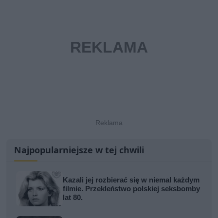
Najpopularniejsze w tej chwili
Kazali jej rozbierać się w niemal każdym
filmie. Przekleństwo polskiej seksbomby
lat 80.