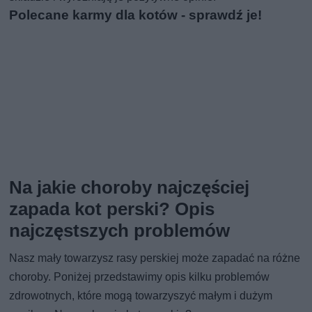
Polecane karmy dla kotów - sprawdź je!
Na jakie choroby najczęściej
zapada kot perski? Opis
najczęstszych problemów
Nasz mały towarzysz rasy perskiej może zapadać na różne
choroby. Poniżej przedstawimy opis kilku problemów
zdrowotnych, które mogą towarzyszyć małym i dużym