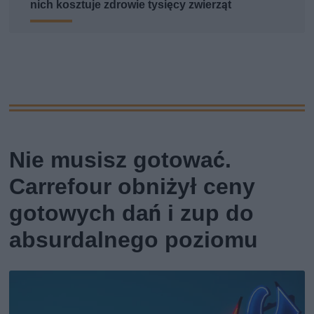
nich kosztuje zdrowie tysięcy zwierząt
Nie musisz gotować.
Carrefour obniżył ceny
gotowych dań i zup do
absurdalnego poziomu