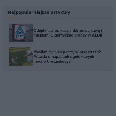
Najpopularniejsze artykuły
Odejdziesz od kasy z darmową kawą i
mlekiem. Gigantyczne gratisy w ALDI!
Myślisz, że pies patrzy w przestrzeń?
Prawda o napadach ogniskowych
mocno Cię zaskoczy