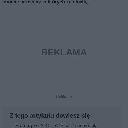
mocne przeceny, o których za chwilę.
Promocje w ALDI: -70% na drugi produkt