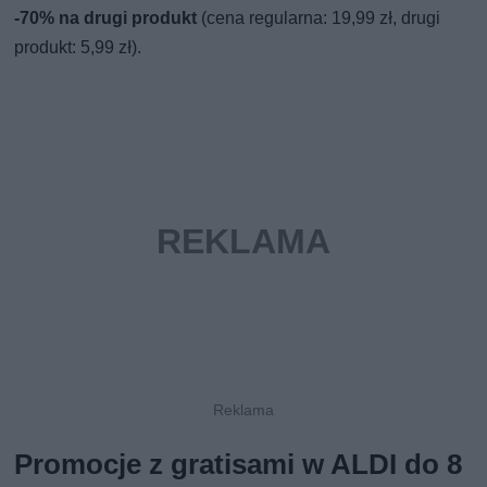
-70% na drugi produkt
(cena regularna: 19,99 zł, drugi
produkt: 5,99 zł).
Promocje z gratisami w ALDI do 8