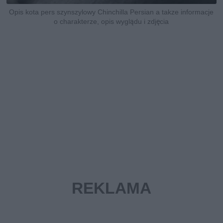
Opis kota pers szynszylowy Chinchilla Persian a takze informacje
o charakterze, opis wyglądu i zdjęcia