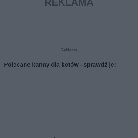
Polecane karmy dla kotów - sprawdź je!