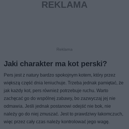
Jaki charakter ma kot perski?
Pers jest z natury bardzo spokojnym kotem, który przez
większą część dnia leniuchuje. Trzeba jednak pamiętać, że
jak każdy kot, pers również potrzebuje ruchu. Warto
zachęcać go do wspólnej zabawy, bo zazwyczaj jej nie
odmawia. Jeśli jednak postanowi odejść nie bok, nie
należy go do niej zmuszać. Jest to prawdziwy łakomczuch,
więc przez cały czas należy kontrolować jego wagę.