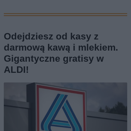
Odejdziesz od kasy z
darmową kawą i mlekiem.
Gigantyczne gratisy w
ALDI!