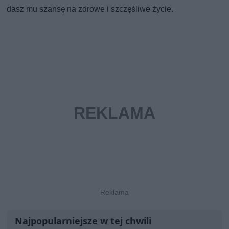
dasz mu szansę na zdrowe i szczęśliwe życie.
Najpopularniejsze w tej chwili