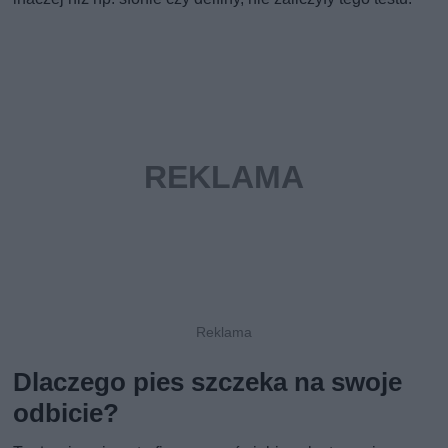
Dlaczego pies szczeka na swoje
odbicie?