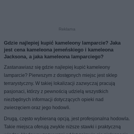
Gdzie najlepiej kupić kameleony lamparcie? Jaka
jest cena kameleona jemeńskiego i kameleona
Jacksona, a jaka kameleona lamparciego?
Zastanawiasz się gdzie najlepiej kupić kameleony
lamparcie? Pierwszym z dostępnych miejsc jest sklep
terrarystyczny. W takiej lokalizacji zazwyczaj pracują
pasjonaci, którzy z pewnością udzielą wszystkich
niezbędnych informacji dotyczących opieki nad
zwierzęciem oraz jego hodowli.
Drugą, często wybieraną opcją, jest profesjonalna hodowla.
Takie miejsca oferują zwykle niższe stawki i praktyczną