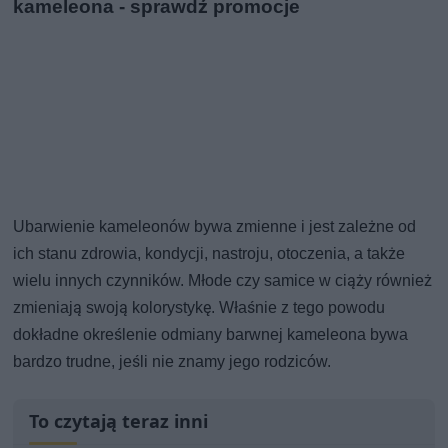
kameleona - sprawdź promocje
Ubarwienie kameleonów bywa zmienne i jest zależne od
ich stanu zdrowia, kondycji, nastroju, otoczenia, a także
wielu innych czynników. Młode czy samice w ciąży również
zmieniają swoją kolorystykę. Właśnie z tego powodu
dokładne określenie odmiany barwnej kameleona bywa
bardzo trudne, jeśli nie znamy jego rodziców.
To czytają teraz inni