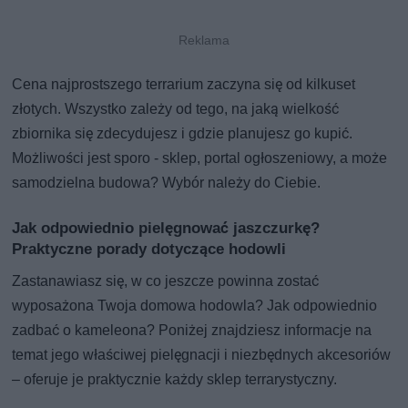
Cena najprostszego terrarium zaczyna się od kilkuset
złotych. Wszystko zależy od tego, na jaką wielkość
zbiornika się zdecydujesz i gdzie planujesz go kupić.
Możliwości jest sporo - sklep, portal ogłoszeniowy, a może
samodzielna budowa? Wybór należy do Ciebie.
Jak odpowiednio pielęgnować jaszczurkę?
Praktyczne porady dotyczące hodowli
Zastanawiasz się, w co jeszcze powinna zostać
wyposażona Twoja domowa hodowla? Jak odpowiednio
zadbać o kameleona? Poniżej znajdziesz informacje na
temat jego właściwej pielęgnacji i niezbędnych akcesoriów
– oferuje je praktycznie każdy sklep terrarystyczny.