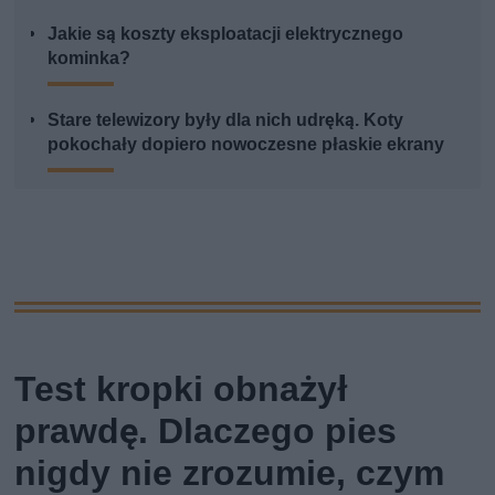
Jakie są koszty eksploatacji elektrycznego
kominka?
Stare telewizory były dla nich udręką. Koty
pokochały dopiero nowoczesne płaskie ekrany
Test kropki obnażył
prawdę. Dlaczego pies
nigdy nie zrozumie, czym