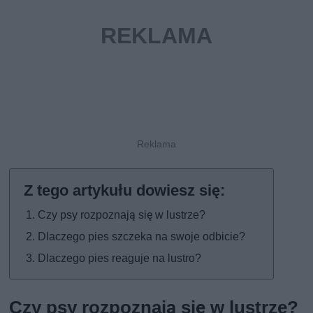
Czy psy rozpoznają się w lustrze?
Dlaczego pies szczeka na swoje odbicie?
Dlaczego pies reaguje na lustro?
Czy psy rozpoznają się w lustrze?