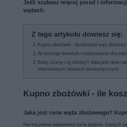
Jeśli szukasz więcej porad i informac
wężach
.
Kupno zbożówki - ile kosztuje wąż zbożowy
Ile kosztuje terrarium i wyposażenie dla 
Biały, czarny czy różowy? Jaka jest cena 
internetowych sklepach terrarystycznych
Kupno zbożówki - ile kos
Jaka jest cena węża zbożowego? Kup
Nie ma jednej odpowiedzi na to pytanie. Samych od