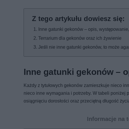
Inne gatunki gekonów – opis, występowanie,
Terrarium dla gekonów oraz ich żywienie
Jeśli nie inne gatunki gekonów, to może a
Inne gatunki gekonów – o
Każdy z tytułowych gekonów zamieszkuje nieco inny
nieco inne wymagania i potrzeby. W tabeli poniżej 
osiągnięciu dorosłości oraz przeciętną długość życi
Informacje na 