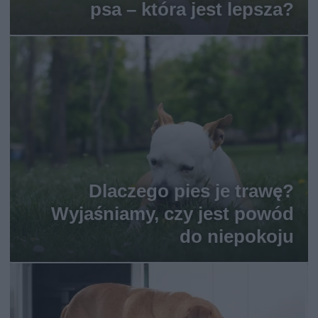
psa – która jest lepsza?
Dlaczego pies je trawę?
Wyjaśniamy, czy jest powód
do niepokoju