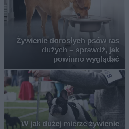
Żywienie dorosłych psów ras
dużych – sprawdź, jak
powinno wyglądać
W jak dużej mierze żywienie