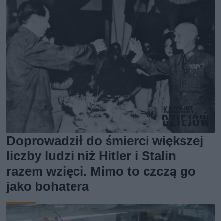
Doprowadził do śmierci większej
liczby ludzi niż Hitler i Stalin
razem wzięci. Mimo to czczą go
jako bohatera