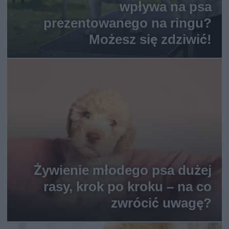
wpływa na psa
prezentowanego na ringu?
Możesz się zdziwić!
Żywienie młodego psa dużej
rasy, krok po kroku – na co
zwrócić uwagę?