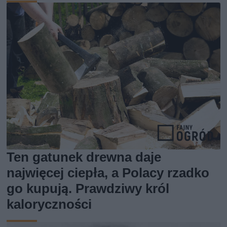
Ten gatunek drewna daje
najwięcej ciepła, a Polacy rzadko
go kupują. Prawdziwy król
kaloryczności