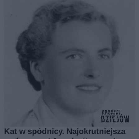
Kat w spódnicy. Najokrutniejsza