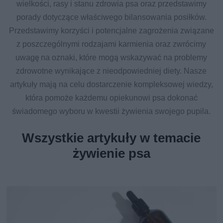
wielkości, rasy i stanu zdrowia psa oraz przedstawimy
porady dotyczące właściwego bilansowania posiłków.
Przedstawimy korzyści i potencjalne zagrożenia związane
z poszczególnymi rodzajami karmienia oraz zwrócimy
uwagę na oznaki, które mogą wskazywać na problemy
zdrowotne wynikające z nieodpowiedniej diety. Nasze
artykuły mają na celu dostarczenie kompleksowej wiedzy,
która pomoże każdemu opiekunowi psa dokonać
świadomego wyboru w kwestii żywienia swojego pupila.
Wszystkie artykuły w temacie
żywienie psa