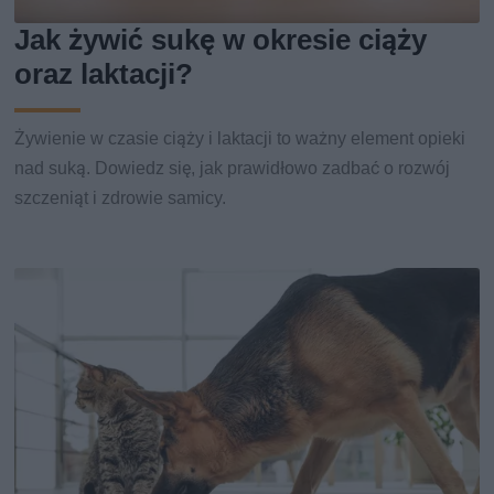
Jak żywić sukę w okresie ciąży
oraz laktacji?
Żywienie w czasie ciąży i laktacji to ważny element opieki
nad suką. Dowiedz się, jak prawidłowo zadbać o rozwój
szczeniąt i zdrowie samicy.