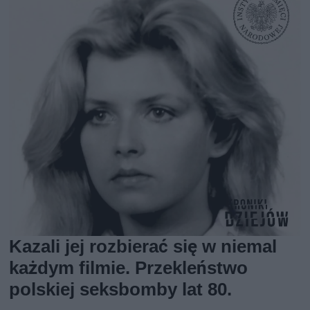
Kazali jej rozbierać się w niemal
każdym filmie. Przekleństwo
polskiej seksbomby lat 80.