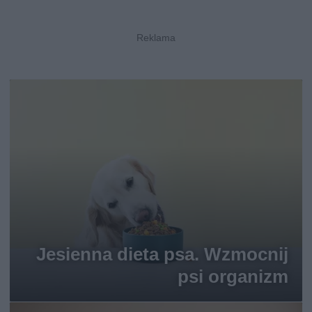
Jesienna dieta psa. Wzmocnij
psi organizm