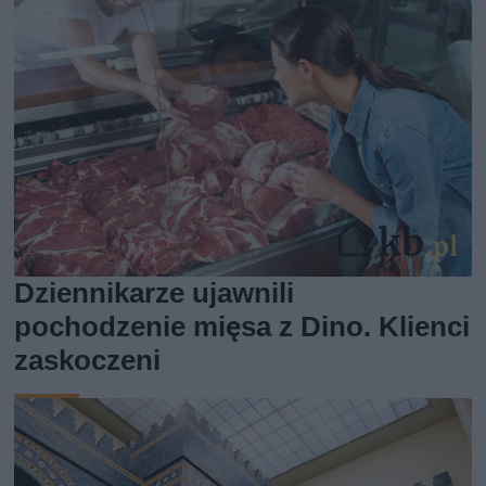
Dziennikarze ujawnili
pochodzenie mięsa z Dino. Klienci
zaskoczeni