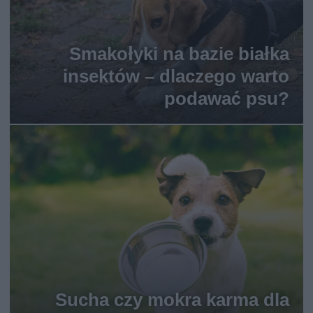
Smakołyki na bazie białka
insektów – dlaczego warto
podawać psu?
Sucha czy mokra karma dla