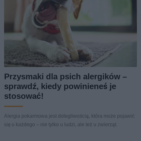
Przysmaki dla psich alergików –
sprawdź, kiedy powinieneś je
stosować!
Alergia pokarmowa jest dolegliwością, która może pojawić
się u każdego – nie tylko u ludzi, ale też u zwierząt.