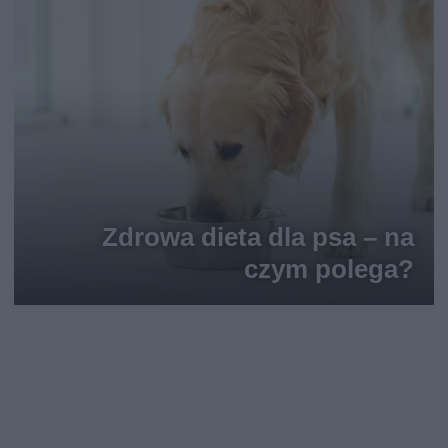
Zdrowa dieta dla psa – na
czym polega?