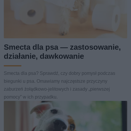
Smecta dla psa — zastosowanie,
działanie, dawkowanie
Smecta dla psa? Sprawdź, czy dobry pomysł podczas
biegunki u psa. Omawiamy najczęstsze przyczyny
zaburzeń żołądkowo-jelitowych i zasady „pierwszej
pomocy” w ich przypadku.