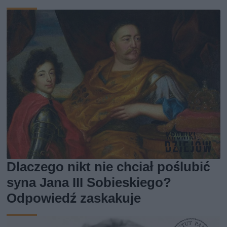
Dlaczego nikt nie chciał poślubić
syna Jana III Sobieskiego?
Odpowiedź zaskakuje