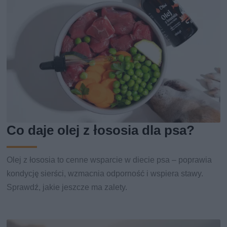
Co daje olej z łososia dla psa?
Olej z łososia to cenne wsparcie w diecie psa – poprawia
kondycję sierści, wzmacnia odporność i wspiera stawy.
Sprawdź, jakie jeszcze ma zalety.