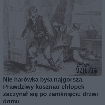
Nie harówka była najgorsza.
Prawdziwy koszmar chłopek
zaczynał się po zamknięciu drzwi
domu