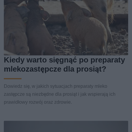
Kiedy warto sięgnąć po preparaty
mlekozastępcze dla prosiąt?
Dowiedz się, w jakich sytuacjach preparaty mleko
zastępcze są niezbędne dla prosiąt i jak wspierają ich
prawidłowy rozwój oraz zdrowie.