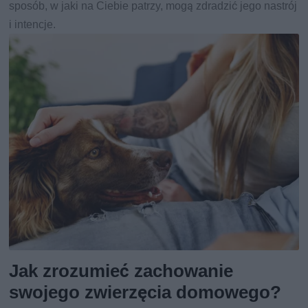
sposób, w jaki na Ciebie patrzy, mogą zdradzić jego nastrój
i intencje.
Jak zrozumieć zachowanie
swojego zwierzęcia domowego?