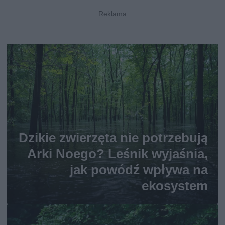
Dzikie zwierzęta nie potrzebują
Arki Noego? Leśnik wyjaśnia,
jak powódź wpływa na
ekosystem