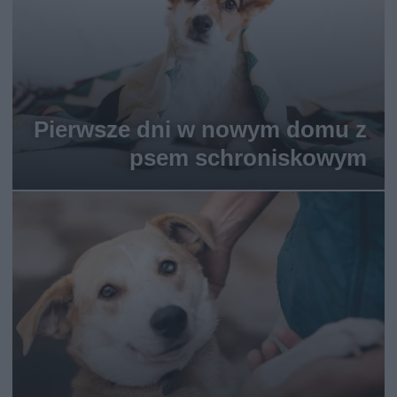
Pierwsze dni w nowym domu z
psem schroniskowym