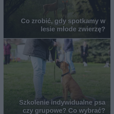
Co zrobić, gdy spotkamy w
lesie młode zwierzę?
Szkolenie indywidualne psa
czy grupowe? Co wybrać?