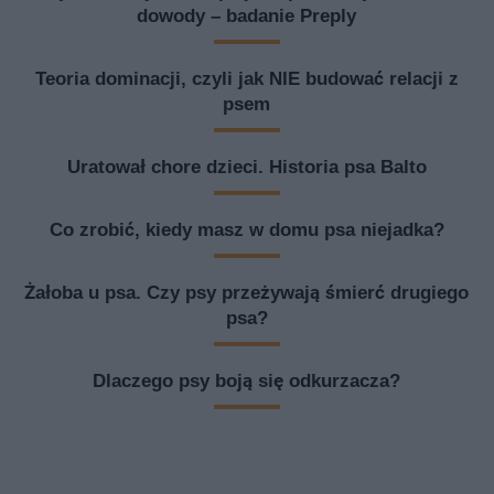
dowody – badanie Preply
Teoria dominacji, czyli jak NIE budować relacji z
psem
Uratował chore dzieci. Historia psa Balto
Co zrobić, kiedy masz w domu psa niejadka?
Żałoba u psa. Czy psy przeżywają śmierć drugiego
psa?
Dlaczego psy boją się odkurzacza?