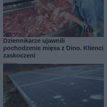
Dziennikarze ujawnili
pochodzenie mięsa z Dino. Klienci
zaskoczeni