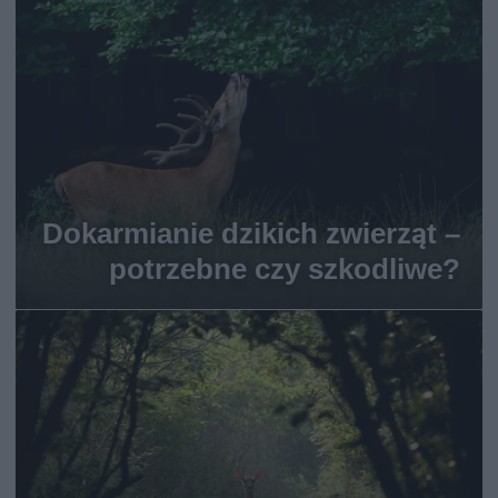
Dokarmianie dzikich zwierząt –
potrzebne czy szkodliwe?