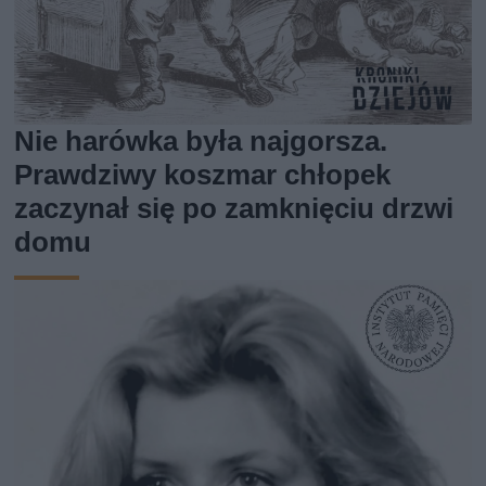
Nie harówka była najgorsza.
Prawdziwy koszmar chłopek
zaczynał się po zamknięciu drzwi
domu