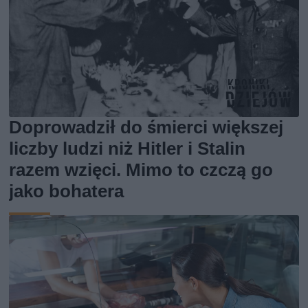
Doprowadził do śmierci większej
liczby ludzi niż Hitler i Stalin
razem wzięci. Mimo to czczą go
jako bohatera