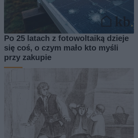
Po 25 latach z fotowoltaiką dzieje
się coś, o czym mało kto myśli
przy zakupie