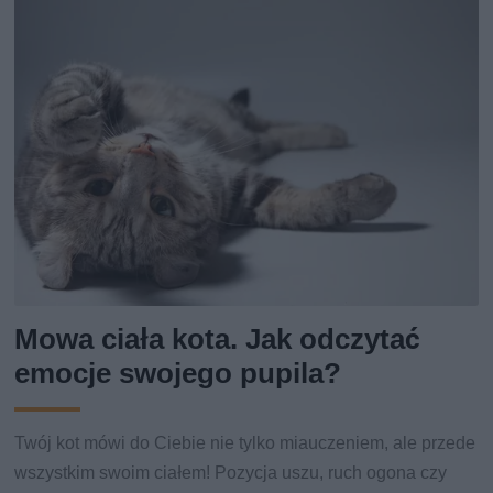
Mowa ciała kota. Jak odczytać
emocje swojego pupila?
Twój kot mówi do Ciebie nie tylko miauczeniem, ale przede
wszystkim swoim ciałem! Pozycja uszu, ruch ogona czy