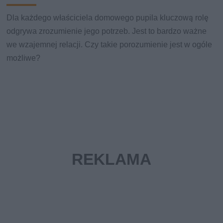
Dla każdego właściciela domowego pupila kluczową rolę
odgrywa zrozumienie jego potrzeb. Jest to bardzo ważne
we wzajemnej relacji. Czy takie porozumienie jest w ogóle
możliwe?