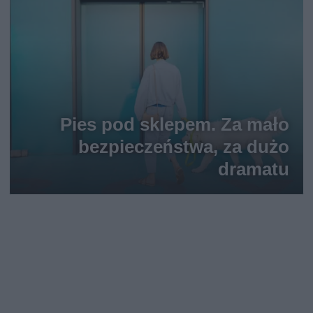
Pies pod sklepem. Za mało
bezpieczeństwa, za dużo
dramatu