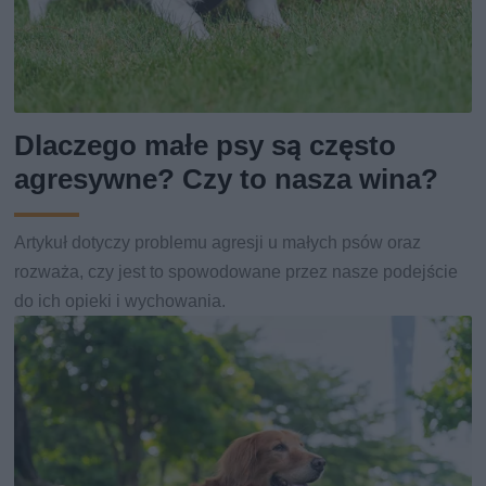
Dlaczego małe psy są często
agresywne? Czy to nasza wina?
Artykuł dotyczy problemu agresji u małych psów oraz
rozważa, czy jest to spowodowane przez nasze podejście
do ich opieki i wychowania.