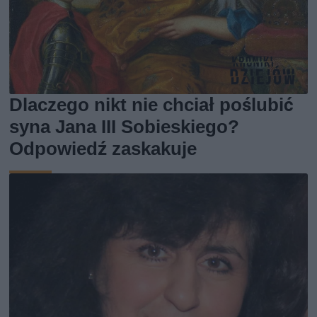
Dlaczego nikt nie chciał poślubić
syna Jana III Sobieskiego?
Odpowiedź zaskakuje