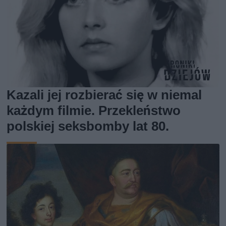
Kazali jej rozbierać się w niemal
każdym filmie. Przekleństwo
polskiej seksbomby lat 80.