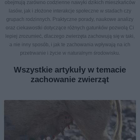
obejmują zarówno codzienne nawyki dzikich mieszkańców
lasów, jak i złożone interakcje społeczne w stadach czy
grupach rodzinnych. Praktyczne porady, naukowe analizy
oraz ciekawostki dotyczące różnych gatunków pozwolą Ci
lepiej zrozumieć, dlaczego zwierzęta zachowują się w taki,
a nie inny sposób, i jak te zachowania wpływają na ich
przetrwanie i życie w naturalnym środowisku.
Wszystkie artykuły w temacie
zachowanie zwierząt