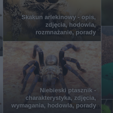
Skakun arlekinowy - opis,
zdjęcia, hodowla,
rozmnażanie, porady
Niebieski ptasznik -
charakterystyka, zdjęcia,
wymagania, hodowla, porady