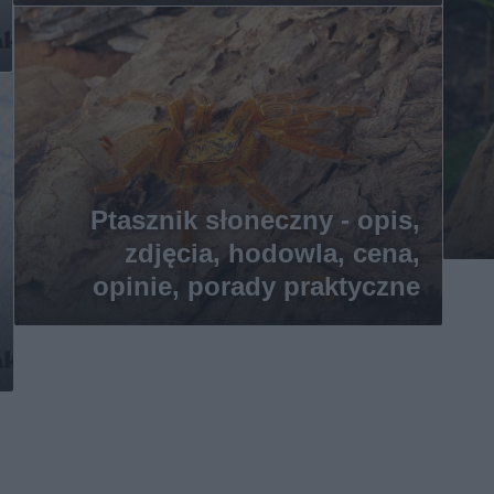
Ptasznik słoneczny - opis,
zdjęcia, hodowla, cena,
opinie, porady praktyczne