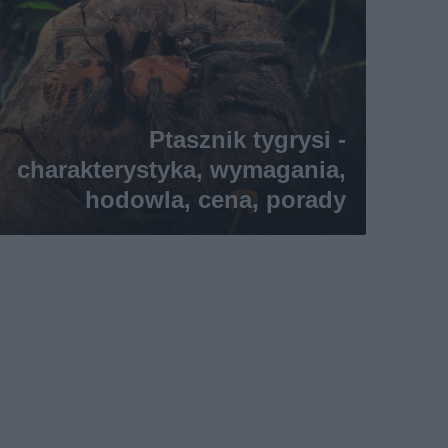
Ptasznik tygrysi -
charakterystyka, wymagania,
hodowla, cena, porady