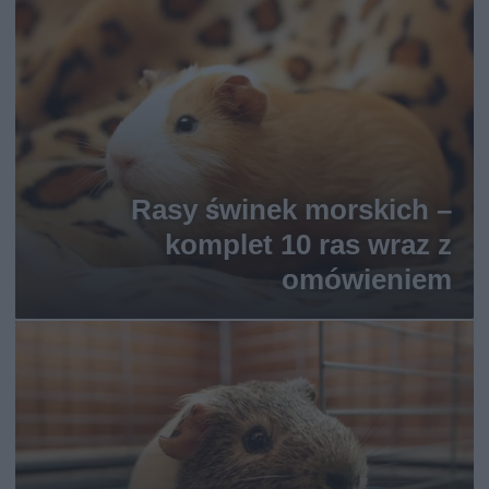
Rasy świnek morskich –
komplet 10 ras wraz z
omówieniem