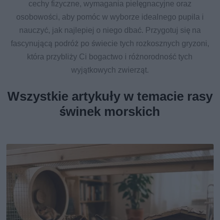
cechy fizyczne, wymagania pielęgnacyjne oraz
osobowości, aby pomóc w wyborze idealnego pupila i
nauczyć, jak najlepiej o niego dbać. Przygotuj się na
fascynującą podróż po świecie tych rozkosznych gryzoni,
która przybliży Ci bogactwo i różnorodność tych
wyjątkowych zwierząt.
Wszystkie artykuły w temacie rasy
świnek morskich