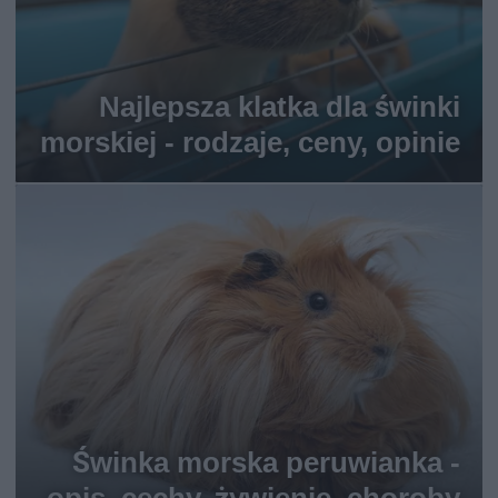
Najlepsza klatka dla świnki
morskiej - rodzaje, ceny, opinie
Świnka morska peruwianka -