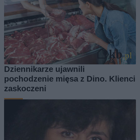
Dziennikarze ujawnili
pochodzenie mięsa z Dino. Klienci
zaskoczeni