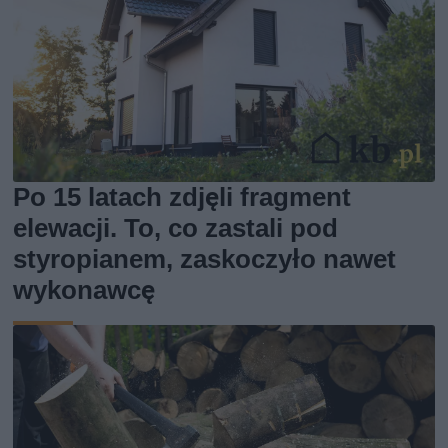
Po 15 latach zdjęli fragment
elewacji. To, co zastali pod
styropianem, zaskoczyło nawet
wykonawcę