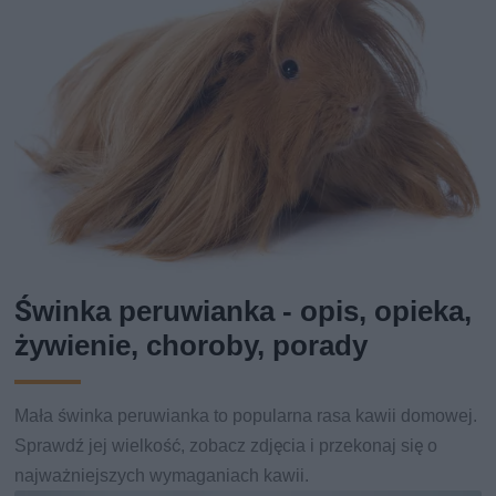
Świnka peruwianka - opis, opieka,
żywienie, choroby, porady
Mała świnka peruwianka to popularna rasa kawii domowej.
Sprawdź jej wielkość, zobacz zdjęcia i przekonaj się o
najważniejszych wymaganiach kawii.