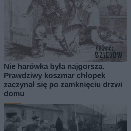
Nie harówka była najgorsza.
Prawdziwy koszmar chłopek
zaczynał się po zamknięciu drzwi
domu