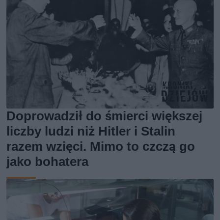
Doprowadził do śmierci większej
liczby ludzi niż Hitler i Stalin
razem wzięci. Mimo to czczą go
jako bohatera