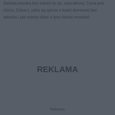
Świnka morska bez sierści to np. rasa skinny. Cena jest
różna. Zobacz, jakie są opinie o kawii domowej bez
włosów i jak należy dbać o łyse świnki morskie!