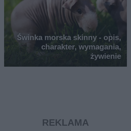
Świnka morska skinny - opis,
charakter, wymagania,
żywienie