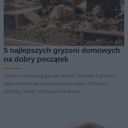
5 najlepszych gryzoni domowych
na dobry początek
Szukasz niewymagającego pupila? Sprawdź 5 gryzoni,
które świetnie sprawdzą się na początek. Poznaj ich
potrzeby, zalety i wymagania w domu.