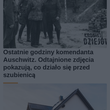
Ostatnie godziny komendanta
Auschwitz. Odtajnione zdjęcia
pokazują, co działo się przed
szubienicą