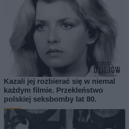
Kazali jej rozbierać się w niemal
każdym filmie. Przekleństwo
polskiej seksbomby lat 80.