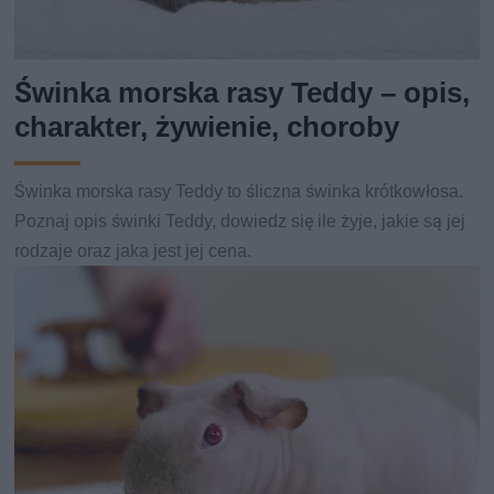
Świnka morska rasy Teddy – opis,
charakter, żywienie, choroby
Świnka morska rasy Teddy to śliczna świnka krótkowłosa.
Poznaj opis świnki Teddy, dowiedz się ile żyje, jakie są jej
rodzaje oraz jaka jest jej cena.