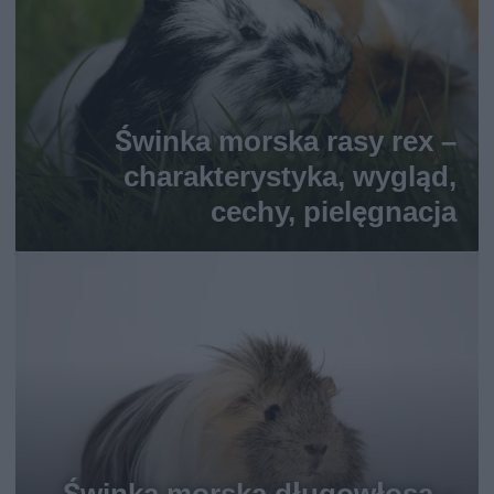
Świnka morska rasy rex –
charakterystyka, wygląd,
cechy, pielęgnacja