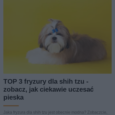
TOP 3 fryzury dla shih tzu -
zobacz, jak ciekawie uczesać
pieska
Jaka fryzura dla shih tzu jest obecnie modna? Zobaczcie,