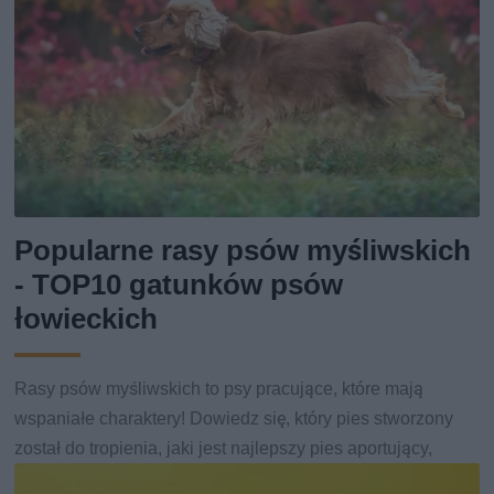
Popularne rasy psów myśliwskich
- TOP10 gatunków psów
łowieckich
Rasy psów myśliwskich to psy pracujące, które mają
wspaniałe charaktery! Dowiedz się, który pies stworzony
został do tropienia, jaki jest najlepszy pies aportujący,