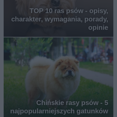
TOP 10 ras psów - opisy,
charakter, wymagania, porady,
opinie
Chińskie rasy psów - 5
najpopularniejszych gatunków