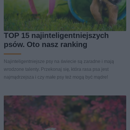
TOP 15 najinteligentniejszych
psów. Oto nasz ranking
Najinteligentniejsze psy na świecie są zaradne i mają
wrodzone talenty. Przekonaj się, która rasa psa jest
najmądrzejsza i czy małe psy też mogą być mądre!