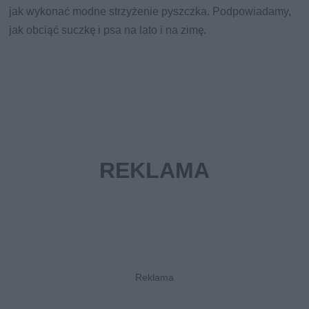
jak wykonać modne strzyżenie pyszczka. Podpowiadamy,
jak obciąć suczkę i psa na lato i na zimę.