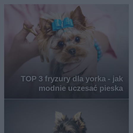
TOP 3 fryzury dla yorka - jak
modnie uczesać pieska