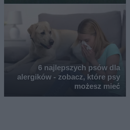
6 najlepszych psów dla
alergików - zobacz, które psy
możesz mieć