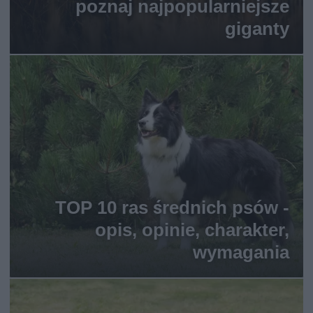
poznaj najpopularniejsze
giganty
TOP 10 ras średnich psów -
opis, opinie, charakter,
wymagania