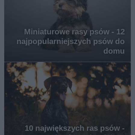
Miniaturowe rasy psów - 12
najpopularniejszych psów do
domu
10 największych ras psów -