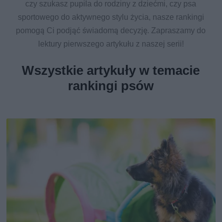
czy szukasz pupila do rodziny z dziećmi, czy psa
sportowego do aktywnego stylu życia, nasze rankingi
pomogą Ci podjąć świadomą decyzję. Zapraszamy do
lektury pierwszego artykułu z naszej serii!
Wszystkie artykuły w temacie
rankingi psów