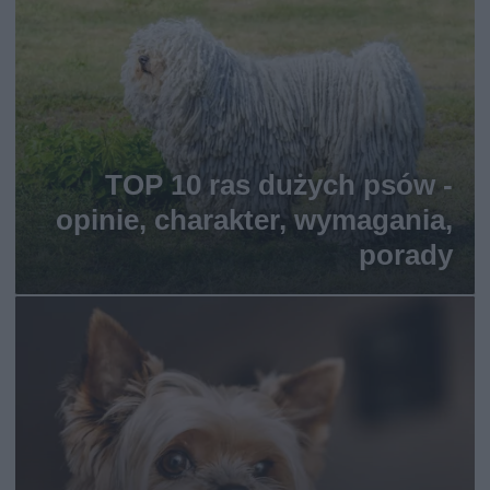
TOP 10 ras dużych psów -
opinie, charakter, wymagania,
porady