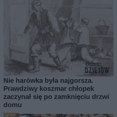
Nie harówka była najgorsza.
Prawdziwy koszmar chłopek
zaczynał się po zamknięciu drzwi
domu