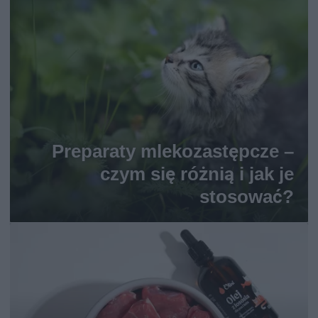
Preparaty mlekozastępcze –
czym się różnią i jak je
stosować?