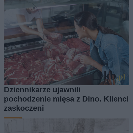
Dziennikarze ujawnili
pochodzenie mięsa z Dino. Klienci
zaskoczeni