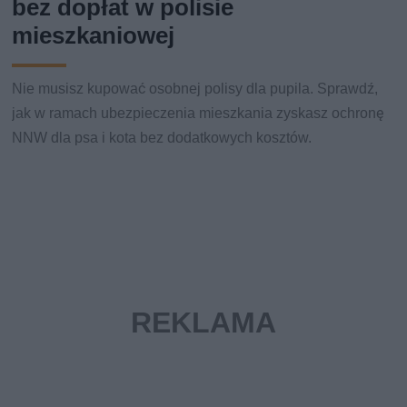
bez dopłat w polisie
mieszkaniowej
Nie musisz kupować osobnej polisy dla pupila. Sprawdź,
jak w ramach ubezpieczenia mieszkania zyskasz ochronę
NNW dla psa i kota bez dodatkowych kosztów.