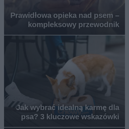
Prawidłowa opieka nad psem –
kompleksowy przewodnik
Jak wybrać idealną karmę dla
psa? 3 kluczowe wskazówki