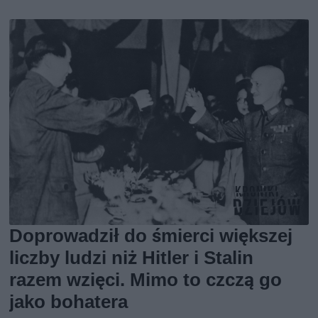
Doprowadził do śmierci większej
liczby ludzi niż Hitler i Stalin
razem wzięci. Mimo to czczą go
jako bohatera