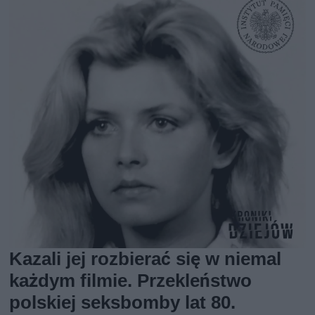
Kazali jej rozbierać się w niemal
każdym filmie. Przekleństwo
polskiej seksbomby lat 80.