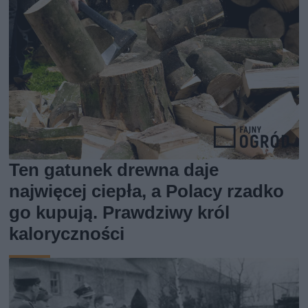
Ten gatunek drewna daje
najwięcej ciepła, a Polacy rzadko
go kupują. Prawdziwy król
kaloryczności