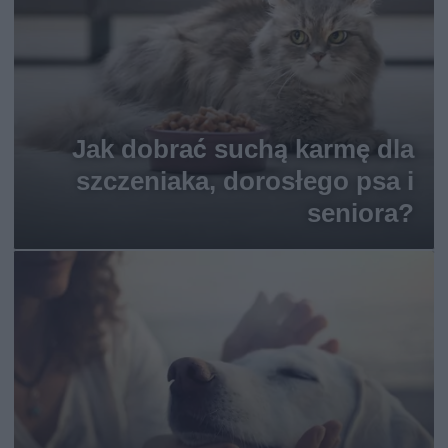
Jak dobrać suchą karmę dla
szczeniaka, dorosłego psa i
seniora?