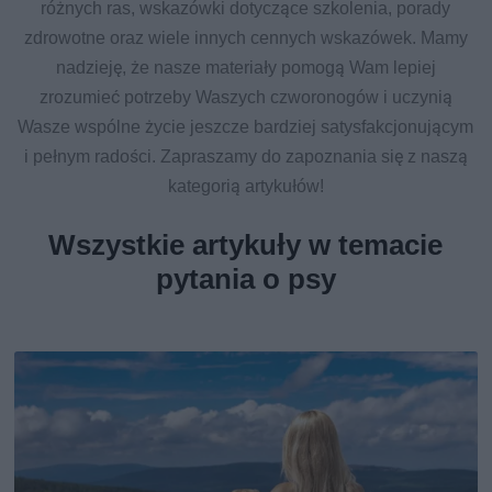
różnych ras, wskazówki dotyczące szkolenia, porady
zdrowotne oraz wiele innych cennych wskazówek. Mamy
nadzieję, że nasze materiały pomogą Wam lepiej
zrozumieć potrzeby Waszych czworonogów i uczynią
Wasze wspólne życie jeszcze bardziej satysfakcjonującym
i pełnym radości. Zapraszamy do zapoznania się z naszą
kategorią artykułów!
Wszystkie artykuły w temacie
pytania o psy