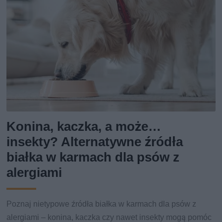
Konina, kaczka, a może…
insekty? Alternatywne źródła
białka w karmach dla psów z
alergiami
Poznaj nietypowe źródła białka w karmach dla psów z
alergiami – konina, kaczka czy nawet insekty mogą pomóc