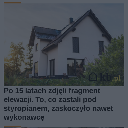
Po 15 latach zdjęli fragment
elewacji. To, co zastali pod
styropianem, zaskoczyło nawet
wykonawcę