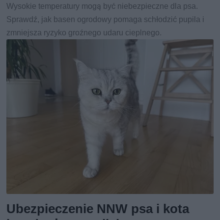
Wysokie temperatury mogą być niebezpieczne dla psa.
Sprawdź, jak basen ogrodowy pomaga schłodzić pupila i
zmniejsza ryzyko groźnego udaru cieplnego.
Ubezpieczenie NNW psa i kota