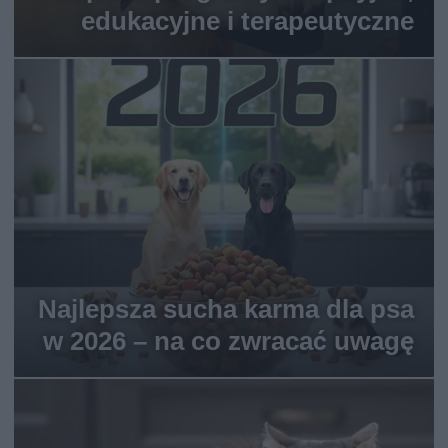
edukacyjne i terapeutyczne
Najlepsza sucha karma dla psa
w 2026 – na co zwracać uwagę