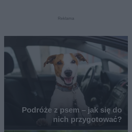
Podróże z psem – jak się do
nich przygotować?