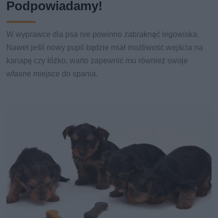
Podpowiadamy!
W wyprawce dla psa nie powinno zabraknąć legowiska.
Nawet jeśli nowy pupil będzie miał możliwość wejścia na
kanapę czy łóżko, warto zapewnić mu również swoje
własne miejsce do spania.