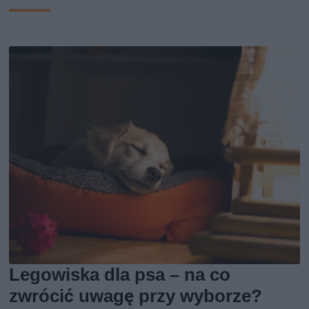
Legowiska dla psa – na co
zwrócić uwagę przy wyborze?