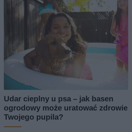
Udar cieplny u psa – jak basen
ogrodowy może uratować zdrowie
Twojego pupila?