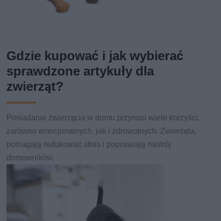
Gdzie kupować i jak wybierać
sprawdzone artykuły dla
zwierząt?
Posiadanie zwierzęcia w domu przynosi wiele korzyści,
zarówno emocjonalnych, jak i zdrowotnych. Zwierzęta,
pomagają redukować stres i poprawiają nastrój
domowników.