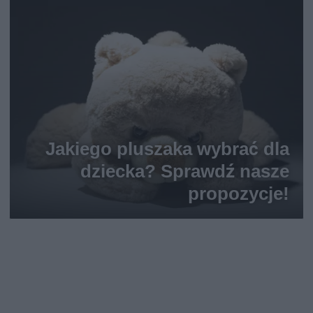
Jakiego pluszaka wybrać dla
dziecka? Sprawdź nasze
propozycje!