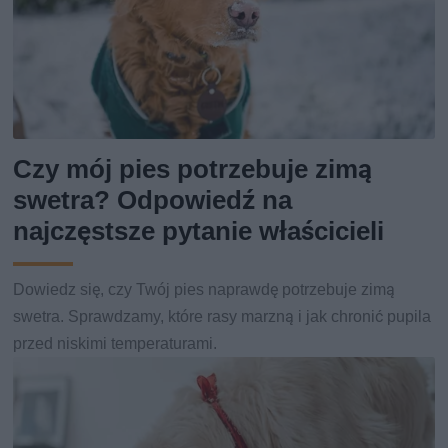
Czy mój pies potrzebuje zimą
swetra? Odpowiedź na
najczęstsze pytanie właścicieli
Dowiedz się, czy Twój pies naprawdę potrzebuje zimą
swetra. Sprawdzamy, które rasy marzną i jak chronić pupila
przed niskimi temperaturami.