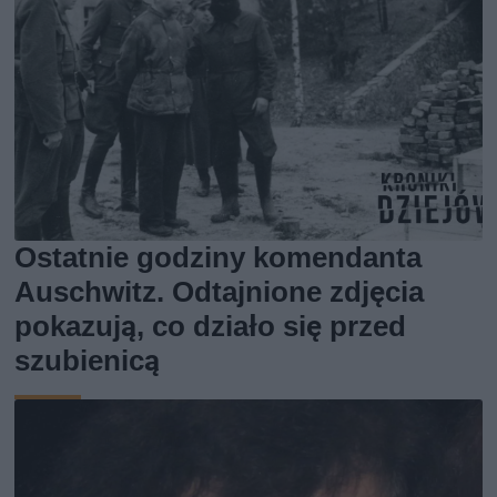
Ostatnie godziny komendanta
Auschwitz. Odtajnione zdjęcia
pokazują, co działo się przed
szubienicą