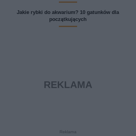
Jakie rybki do akwarium? 10 gatunków dla
początkujących