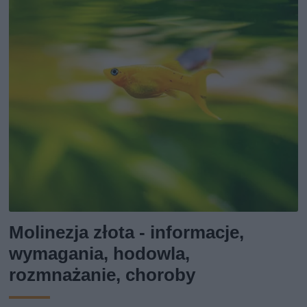
Molinezja złota - informacje,
wymagania, hodowla,
rozmnażanie, choroby