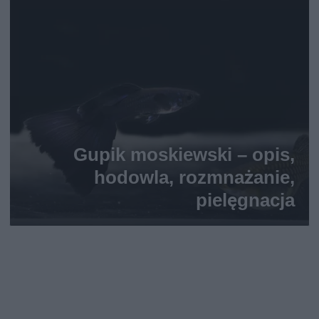
Gupik moskiewski – opis,
hodowla, rozmnażanie,
pielęgnacja