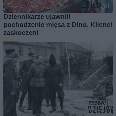
Dziennikarze ujawnili
pochodzenie mięsa z Dino. Klienci
zaskoczeni