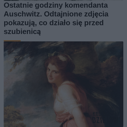
Ostatnie godziny komendanta
Auschwitz. Odtajnione zdjęcia
pokazują, co działo się przed
szubienicą