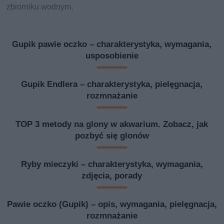
zbiorniku wodnym.
Gupik pawie oczko – charakterystyka, wymagania,
usposobienie
Gupik Endlera – charakterystyka, pielęgnacja,
rozmnażanie
TOP 3 metody na glony w akwarium. Zobacz, jak
pozbyć się glonów
Ryby mieczyki – charakterystyka, wymagania,
zdjęcia, porady
Pawie oczko (Gupik) – opis, wymagania, pielęgnacja,
rozmnażanie