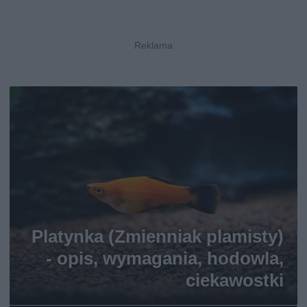
Platynka (Zmienniak plamisty)
- opis, wymagania, hodowla,
ciekawostki