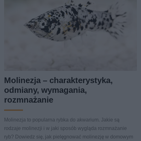
Molinezja – charakterystyka,
odmiany, wymagania,
rozmnażanie
Molinezja to popularna rybka do akwarium. Jakie są
rodzaje molinezji i w jaki sposób wygląda rozmnażanie
ryb? Dowiedz się, jak pielęgnować molinezję w domowym