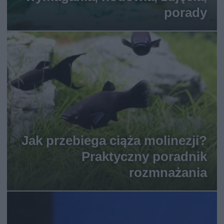
porady
Jak przebiega ciąża molinezji?
Praktyczny poradnik
rozmnażania