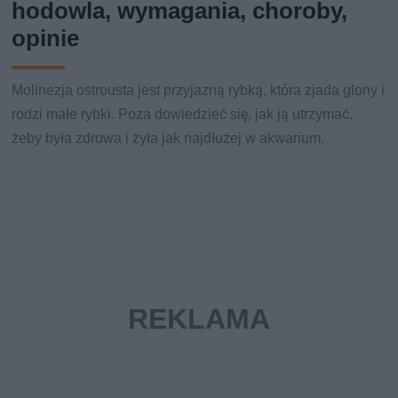
hodowla, wymagania, choroby,
opinie
Molinezja ostrousta jest przyjazną rybką, która zjada glony i
rodzi małe rybki. Poza dowiedzieć się, jak ją utrzymać,
żeby była zdrowa i żyła jak najdłużej w akwarium.