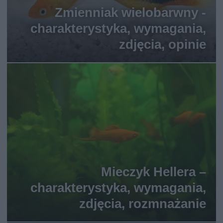
Zmienniak wielobarwny -
charakterystyka, wymagania,
zdjęcia, opinie
Mieczyk Hellera –
charakterystyka, wymagania,
zdjęcia, rozmnażanie