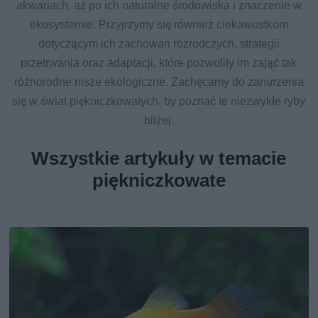
akwariach, aż po ich naturalne środowiska i znaczenie w
ekosystemie. Przyjrzymy się również ciekawostkom
dotyczącym ich zachowań rozrodczych, strategii
przetrwania oraz adaptacji, które pozwoliły im zająć tak
różnorodne nisze ekologiczne. Zachęcamy do zanurzenia
się w świat piękniczkowatych, by poznać te niezwykłe ryby
bliżej.
Wszystkie artykuły w temacie
piękniczkowate