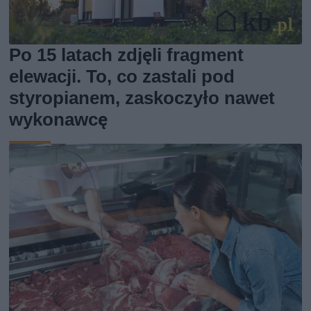
Po 15 latach zdjęli fragment
elewacji. To, co zastali pod
styropianem, zaskoczyło nawet
wykonawcę