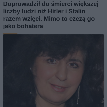
Doprowadził do śmierci większej
liczby ludzi niż Hitler i Stalin
razem wzięci. Mimo to czczą go
jako bohatera