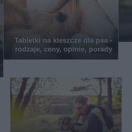
Tabletki na kleszcze dla psa -
rodzaje, ceny, opinie, porady