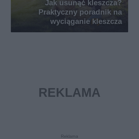
Jak usunąć kleszcza?
Praktyczny poradnik na
wyciąganie kleszcza