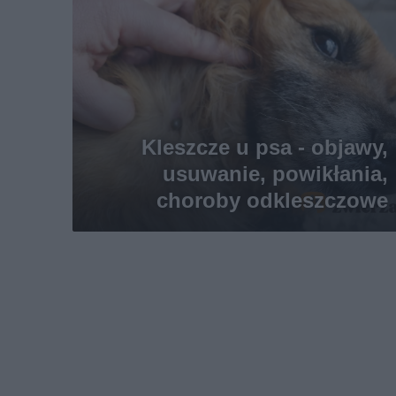
Kleszcze u psa - objawy,
usuwanie, powikłania,
choroby odkleszczowe