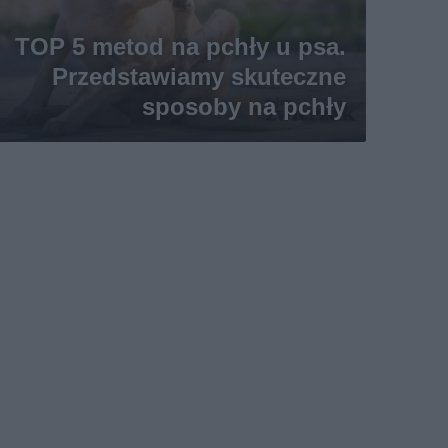
TOP 5 metod na pchły u psa.
Przedstawiamy skuteczne
sposoby na pchły