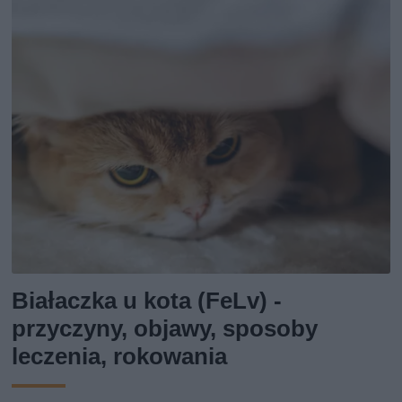
Białaczka u kota (FeLv) -
przyczyny, objawy, sposoby
leczenia, rokowania