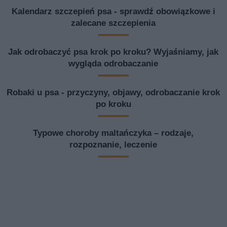
Kalendarz szczepień psa - sprawdź obowiązkowe i
zalecane szczepienia
Jak odrobaczyć psa krok po kroku? Wyjaśniamy, jak
wygląda odrobaczanie
Robaki u psa - przyczyny, objawy, odrobaczanie krok
po kroku
Typowe choroby maltańczyka – rodzaje,
rozpoznanie, leczenie