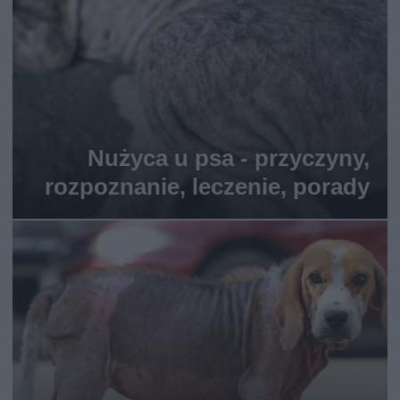
Nużyca u psa - przyczyny,
rozpoznanie, leczenie, porady