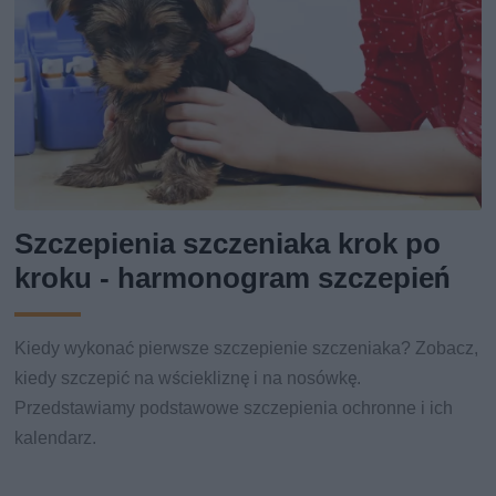
Szczepienia szczeniaka krok po
kroku - harmonogram szczepień
Kiedy wykonać pierwsze szczepienie szczeniaka? Zobacz,
kiedy szczepić na wściekliznę i na nosówkę.
Przedstawiamy podstawowe szczepienia ochronne i ich
kalendarz.