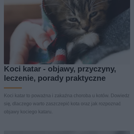
Koci katar - objawy, przyczyny,
leczenie, porady praktyczne
Koci katar to poważna i zakaźna choroba u kotów. Dowiedz
się, dlaczego warto zaszczepić kota oraz jak rozpoznać
objawy kociego kataru.