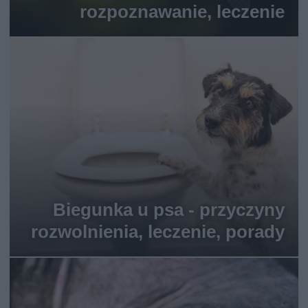
rozpoznawanie, leczenie
Biegunka u psa - przyczyny
rozwolnienia, leczenie, porady