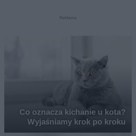
Co oznacza kichanie u kota?
Wyjaśniamy krok po kroku