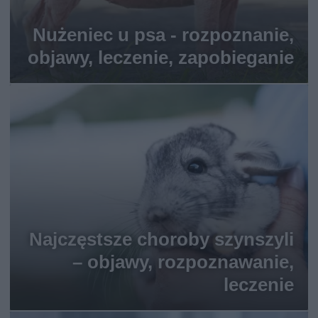
Nużeniec u psa - rozpoznanie,
objawy, leczenie, zapobieganie
Najczęstsze choroby szynszyli
– objawy, rozpoznawanie,
leczenie