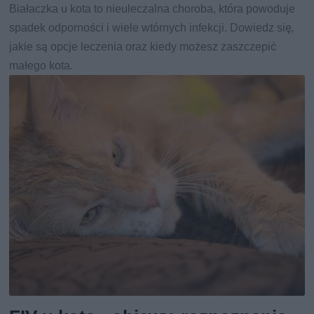
Białaczka u kota to nieuleczalna choroba, która powoduje
spadek odporności i wiele wtórnych infekcji. Dowiedz się,
jakie są opcje leczenia oraz kiedy możesz zaszczepić
małego kota.