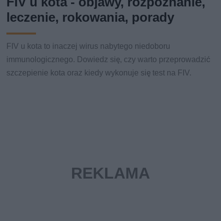
FIV u kota - objawy, rozpoznanie,
leczenie, rokowania, porady
FIV u kota to inaczej wirus nabytego niedoboru
immunologicznego. Dowiedz się, czy warto przeprowadzić
szczepienie kota oraz kiedy wykonuje się test na FIV.