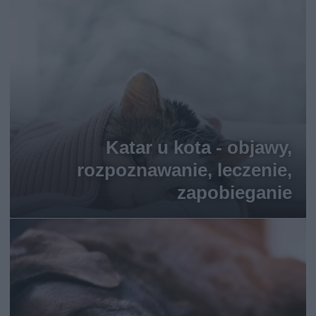
Katar u kota - objawy,
rozpoznawanie, leczenie,
zapobieganie