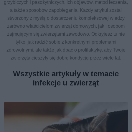
grzybiczych i pasożytniczych, ich objawów, metod leczenia,
a także sposobów zapobiegania. Każdy artykuł został
stworzony z myślą o dostarczeniu kompleksowej wiedzy
zarówno właścicielom zwierząt domowych, jak i osobom
zajmującym się zwierzętami zawodowo. Odkryjesz tu nie
tylko, jak radzić sobie z konkretnymi problemami
zdrowotnymi, ale także jak dbać o profilaktykę, aby Twoje
zwierzęta cieszyły się dobrą kondycją przez wiele lat.
Wszystkie artykuły w temacie
infekcje u zwierząt