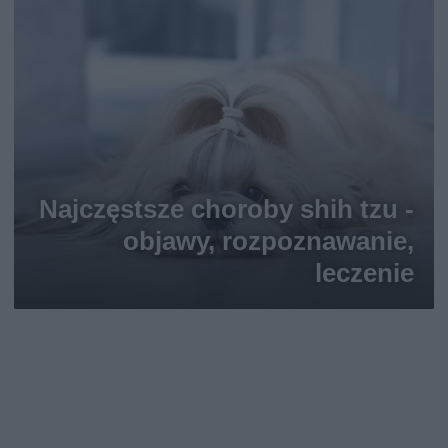
Najczęstsze choroby shih tzu -
objawy, rozpoznawanie,
leczenie