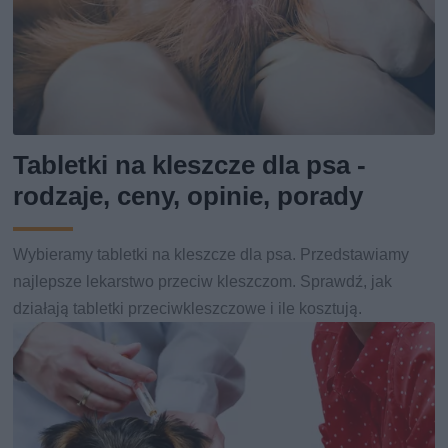
Tabletki na kleszcze dla psa -
rodzaje, ceny, opinie, porady
Wybieramy tabletki na kleszcze dla psa. Przedstawiamy
najlepsze lekarstwo przeciw kleszczom. Sprawdź, jak
działają tabletki przeciwkleszczowe i ile kosztują.