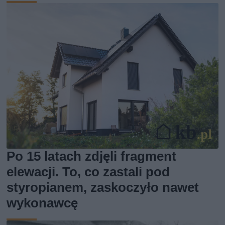
Po 15 latach zdjęli fragment
elewacji. To, co zastali pod
styropianem, zaskoczyło nawet
wykonawcę