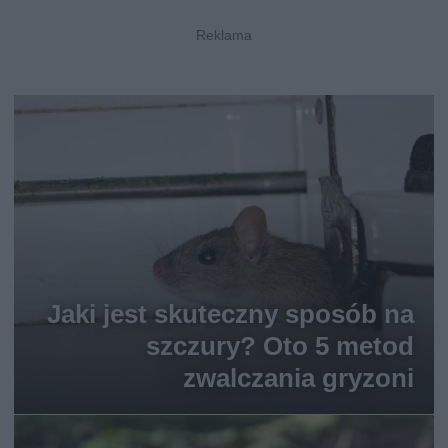
Jaki jest skuteczny sposób na
szczury? Oto 5 metod
zwalczania gryzoni