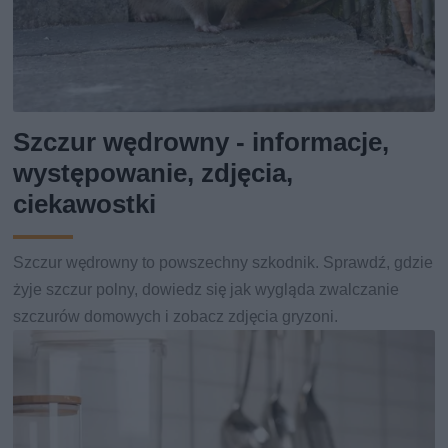
Szczur wędrowny - informacje,
występowanie, zdjęcia,
ciekawostki
Szczur wędrowny to powszechny szkodnik. Sprawdź, gdzie
żyje szczur polny, dowiedz się jak wygląda zwalczanie
szczurów domowych i zobacz zdjęcia gryzoni.