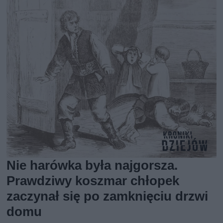
Nie harówka była najgorsza.
Prawdziwy koszmar chłopek
zaczynał się po zamknięciu drzwi
domu