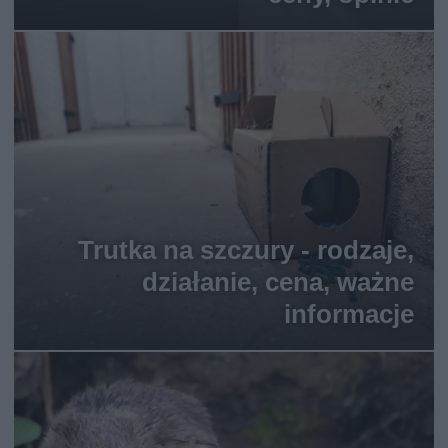
Trutka na szczury - rodzaje,
działanie, cena, ważne
informacje