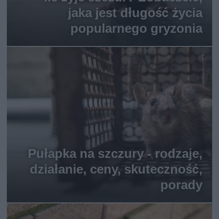
jaka jest długość życia
popularnego gryzonia
Pułapka na szczury - rodzaje,
działanie, ceny, skuteczność,
porady