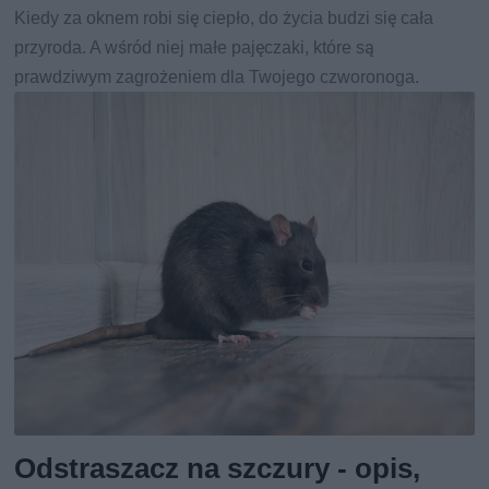
Kiedy za oknem robi się ciepło, do życia budzi się cała
przyroda. A wśród niej małe pajęczaki, które są
prawdziwym zagrożeniem dla Twojego czworonoga.
Odstraszacz na szczury - opis,