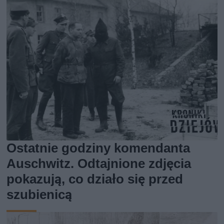
Ostatnie godziny komendanta
Auschwitz. Odtajnione zdjęcia
pokazują, co działo się przed
szubienicą