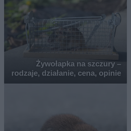
Żywołapka na szczury –
rodzaje, działanie, cena, opinie