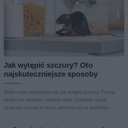
Jak wytępić szczury? Oto
najskuteczniejsze sposoby
Wiele osób zastanawia się, jak wytępić szczury. Poznaj
skuteczne sposoby i metody walki. Dowiedz się jak
zwalczyć szczury w domu, piwnicy czy na podwórku.