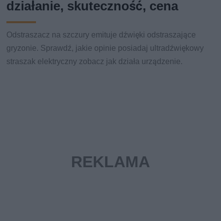
działanie, skuteczność, cena
Odstraszacz na szczury emituje dźwięki odstraszające
gryzonie. Sprawdź, jakie opinie posiadaj ultradźwiękowy
straszak elektryczny zobacz jak działa urządzenie.