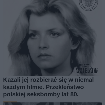
Kazali jej rozbierać się w niemal
każdym filmie. Przekleństwo
polskiej seksbomby lat 80.