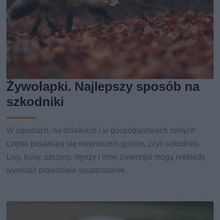
Żywołapki. Najlepszy sposób na
szkodniki
W ogrodach, na działkach i w gospodarstwach rolnych
często pojawiają się nieproszeni goście, czyli szkodniki.
Lisy, kuny, szczury, myszy i inne zwierzęta mogą niekiedy
wywołać prawdziwe spustoszenie.