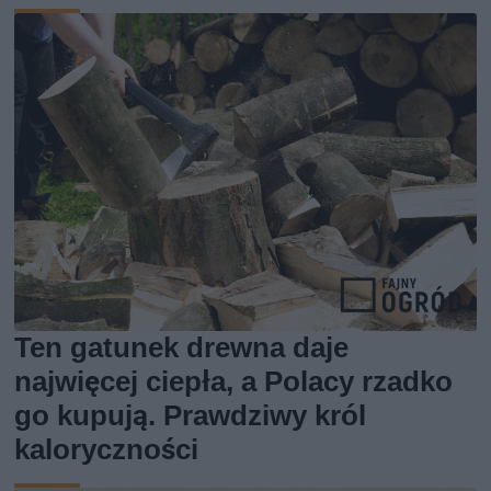
Ten gatunek drewna daje
najwięcej ciepła, a Polacy rzadko
go kupują. Prawdziwy król
kaloryczności