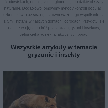
środowiskach, od miejskich aglomeracji po dzikie obszary
naturalne. Dodatkowo, omówimy metody kontroli populacji
szkodników oraz strategie zrównoważonego współistnienia
z tymi istotami w naszych domach i ogrodach. Przygotuj się
na interesującą podróż przez świat gryzoni i insektów,
pełną ciekawostek i praktycznych porad.
Wszystkie artykuły w temacie
gryzonie i insekty