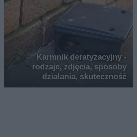
Karmnik deratyzacyjny -
rodzaje, zdjęcia, sposoby
działania, skuteczność