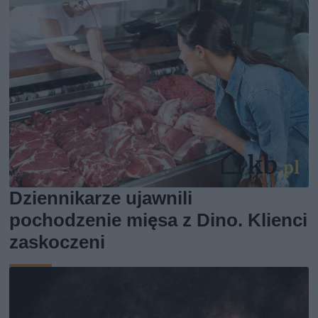
Dziennikarze ujawnili
pochodzenie mięsa z Dino. Klienci
zaskoczeni