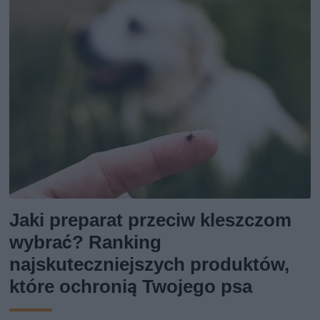
Jaki preparat przeciw kleszczom
wybrać? Ranking
najskuteczniejszych produktów,
które ochronią Twojego psa