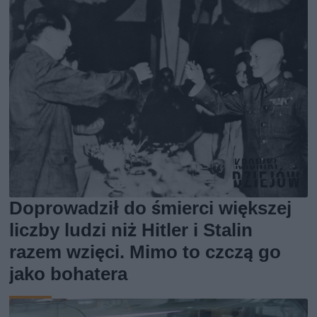
Doprowadził do śmierci większej
liczby ludzi niż Hitler i Stalin
razem wzięci. Mimo to czczą go
jako bohatera