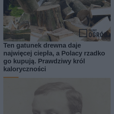
Ten gatunek drewna daje
najwięcej ciepła, a Polacy rzadko
go kupują. Prawdziwy król
kaloryczności