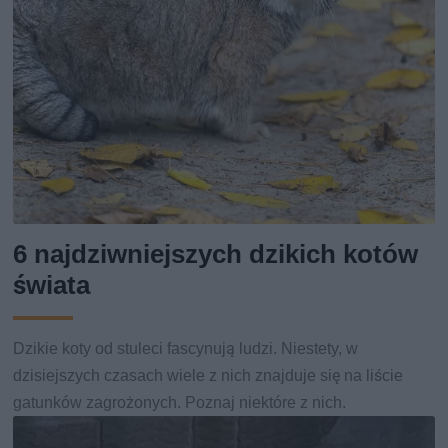
6 najdziwniejszych dzikich kotów
świata
Dzikie koty od stuleci fascynują ludzi. Niestety, w
dzisiejszych czasach wiele z nich znajduje się na liście
gatunków zagrożonych. Poznaj niektóre z nich.