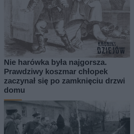
Nie harówka była najgorsza.
Prawdziwy koszmar chłopek
zaczynał się po zamknięciu drzwi
domu