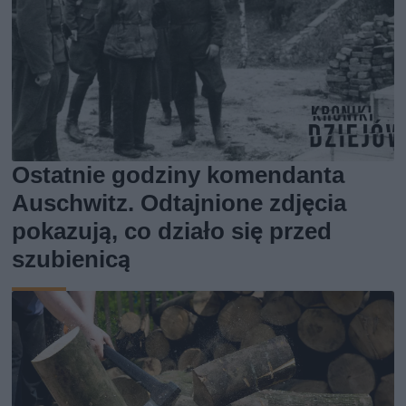
Ostatnie godziny komendanta
Auschwitz. Odtajnione zdjęcia
pokazują, co działo się przed
szubienicą