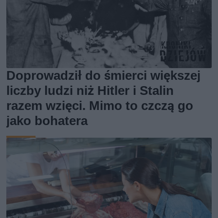
Doprowadził do śmierci większej
liczby ludzi niż Hitler i Stalin
razem wzięci. Mimo to czczą go
jako bohatera