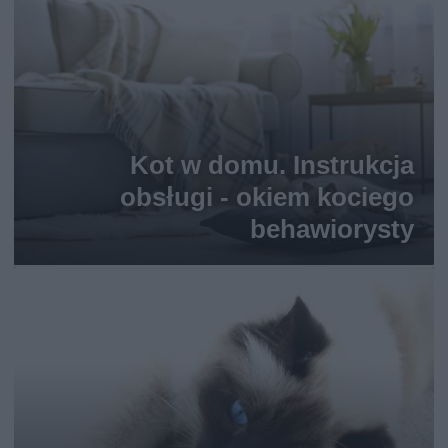
Kot w domu. Instrukcja
obsługi - okiem kociego
behawiorysty