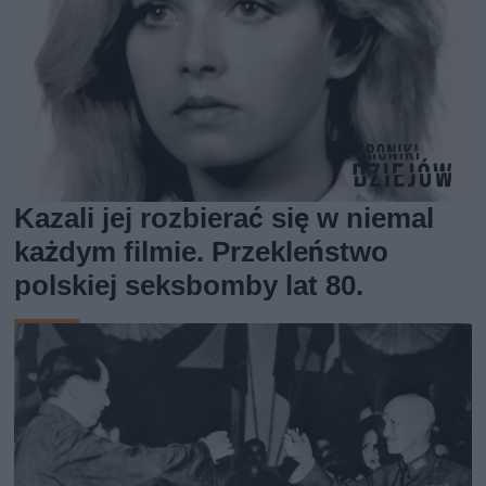
Kazali jej rozbierać się w niemal
każdym filmie. Przekleństwo
polskiej seksbomby lat 80.