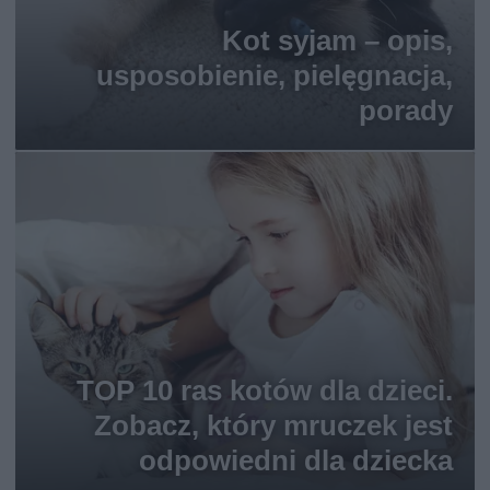
Kot syjam – opis,
usposobienie, pielęgnacja,
porady
TOP 10 ras kotów dla dzieci.
Zobacz, który mruczek jest
odpowiedni dla dziecka