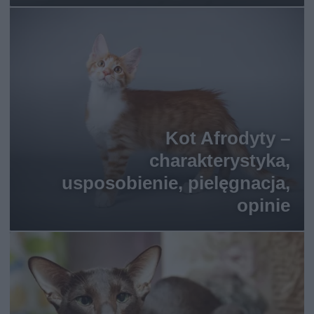
Kot Afrodyty –
charakterystyka,
usposobienie, pielęgnacja,
opinie