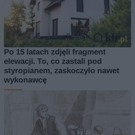
Po 15 latach zdjęli fragment
elewacji. To, co zastali pod
styropianem, zaskoczyło nawet
wykonawcę