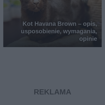
Kot Havana Brown – opis,
usposobienie, wymagania,
opinie