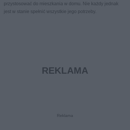
przystosować do mieszkania w domu. Nie każdy jednak
jest w stanie spełnić wszystkie jego potrzeby.