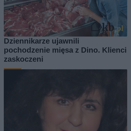
Dziennikarze ujawnili
pochodzenie mięsa z Dino. Klienci
zaskoczeni