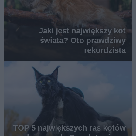
Jaki jest największy kot
świata? Oto prawdziwy
rekordzista
TOP 5 największych ras kotów