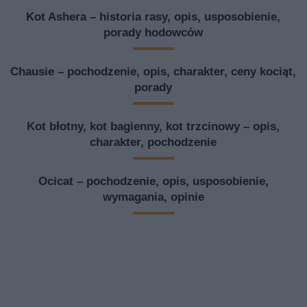
Kot Ashera – historia rasy, opis, usposobienie,
porady hodowców
Chausie – pochodzenie, opis, charakter, ceny kociąt,
porady
Kot błotny, kot bagienny, kot trzcinowy – opis,
charakter, pochodzenie
Ocicat – pochodzenie, opis, usposobienie,
wymagania, opinie