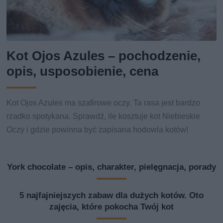
Kot Ojos Azules – pochodzenie,
opis, usposobienie, cena
Kot Ojos Azules ma szafirowe oczy. Ta rasa jest bardzo
rzadko spotykana. Sprawdź, ile kosztuje kot Niebieskie
Oczy i gdzie powinna być zapisana hodowla kotów!
York chocolate – opis, charakter, pielęgnacja, porady
5 najfajniejszych zabaw dla dużych kotów. Oto
zajęcia, które pokocha Twój kot