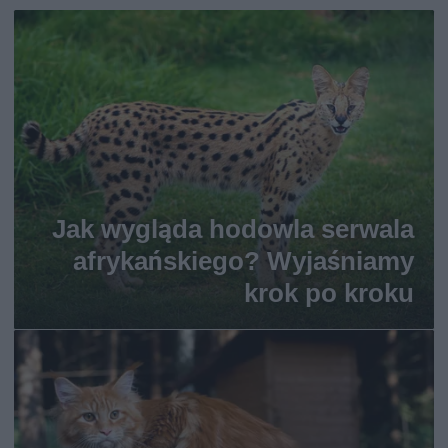
Jak wygląda hodowla serwala
afrykańskiego? Wyjaśniamy
krok po kroku