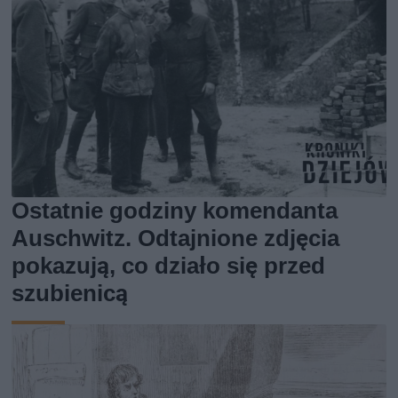
Ostatnie godziny komendanta
Auschwitz. Odtajnione zdjęcia
pokazują, co działo się przed
szubienicą