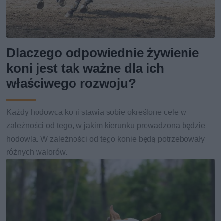
Dlaczego odpowiednie żywienie
koni jest tak ważne dla ich
właściwego rozwoju?
Każdy hodowca koni stawia sobie określone cele w
zależności od tego, w jakim kierunku prowadzona będzie
hodowla. W zależności od tego konie będą potrzebowały
różnych walorów.