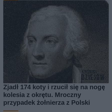
Zjadł 174 koty i rzucił się na nogę
kolesia z okrętu. Mroczny
przypadek żołnierza z Polski