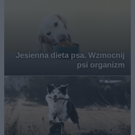
Jesienna dieta psa. Wzmocnij
psi organizm