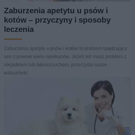
Zaburzenia apetytu u psów i
kotów – przyczyny i sposoby
leczenia
Zaburzenia apetytu u psów i kotów to problem spędzający
sen z powiek wielu opiekunów. Jeżeli też masz problem z
niejadkiem lub łakomczuchem, przeczytaj nasze
wskazówki.