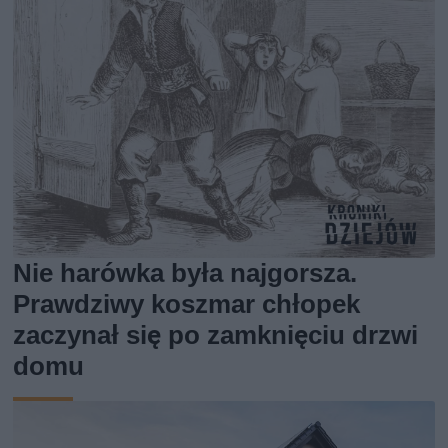
Nie harówka była najgorsza.
Prawdziwy koszmar chłopek
zaczynał się po zamknięciu drzwi
domu