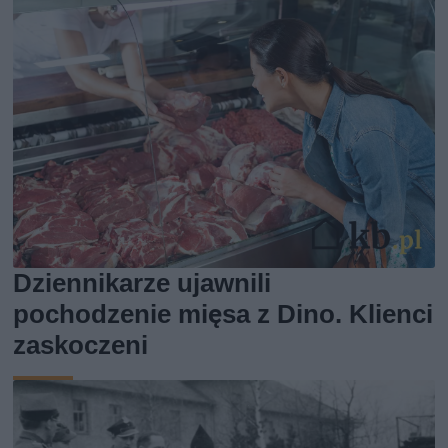
Dziennikarze ujawnili
pochodzenie mięsa z Dino. Klienci
zaskoczeni