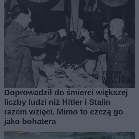
Doprowadził do śmierci większej
liczby ludzi niż Hitler i Stalin
razem wzięci. Mimo to czczą go
jako bohatera