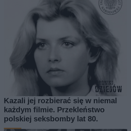
Kazali jej rozbierać się w niemal
każdym filmie. Przekleństwo
polskiej seksbomby lat 80.