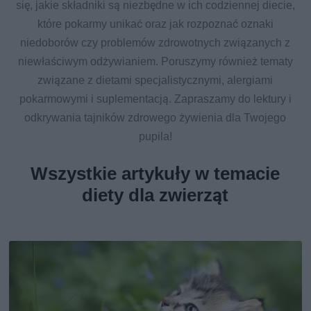
się, jakie składniki są niezbędne w ich codziennej diecie,
które pokarmy unikać oraz jak rozpoznać oznaki
niedoborów czy problemów zdrowotnych związanych z
niewłaściwym odżywianiem. Poruszymy również tematy
związane z dietami specjalistycznymi, alergiami
pokarmowymi i suplementacją. Zapraszamy do lektury i
odkrywania tajników zdrowego żywienia dla Twojego
pupila!
Wszystkie artykuły w temacie
diety dla zwierząt