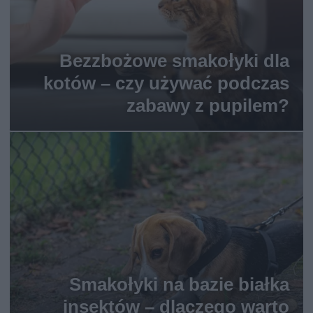
Bezzbożowe smakołyki dla
kotów – czy używać podczas
zabawy z pupilem?
Smakołyki na bazie białka
insektów – dlaczego warto