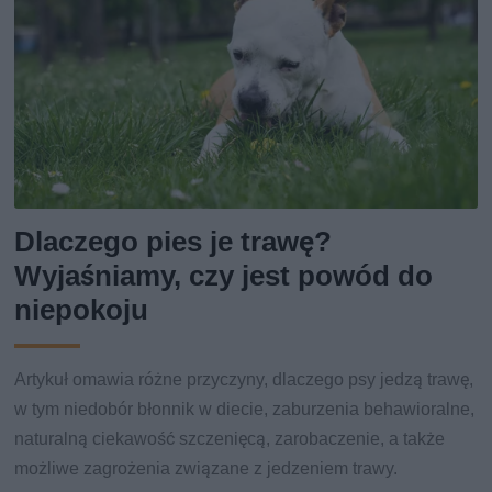
Dlaczego pies je trawę?
Wyjaśniamy, czy jest powód do
niepokoju
Artykuł omawia różne przyczyny, dlaczego psy jedzą trawę,
w tym niedobór błonnik w diecie, zaburzenia behawioralne,
naturalną ciekawość szczenięcą, zarobaczenie, a także
możliwe zagrożenia związane z jedzeniem trawy.