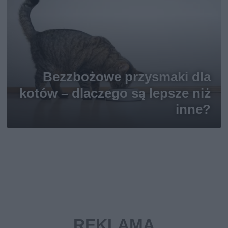
Bezzbożowe przysmaki dla
kotów – dlaczego są lepsze niż
inne?