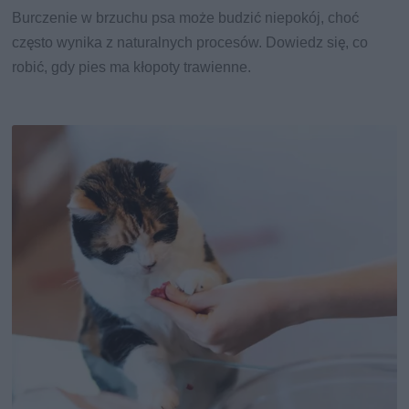
Burczenie w brzuchu psa może budzić niepokój, choć
często wynika z naturalnych procesów. Dowiedz się, co
robić, gdy pies ma kłopoty trawienne.