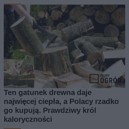
Ten gatunek drewna daje
najwięcej ciepła, a Polacy rzadko
go kupują. Prawdziwy król
kaloryczności