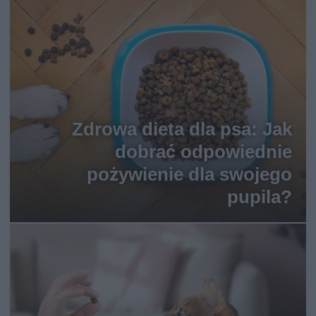
Zdrowa dieta dla psa: Jak
dobrać odpowiednie
pożywienie dla swojego
pupila?