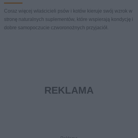
Coraz więcej właścicieli psów i kotów kieruje swój wzrok w
stronę naturalnych suplementów, które wspierają kondycję i
dobre samopoczucie czworonożnych przyjaciół.