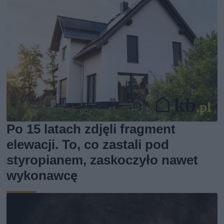
Po 15 latach zdjęli fragment
elewacji. To, co zastali pod
styropianem, zaskoczyło nawet
wykonawcę