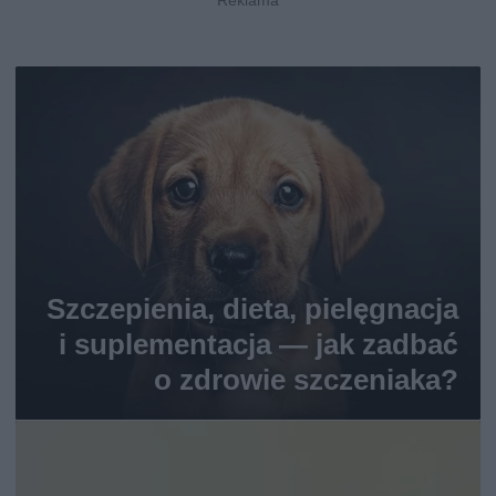
Szczepienia, dieta, pielęgnacja
i suplementacja — jak zadbać
o zdrowie szczeniaka?