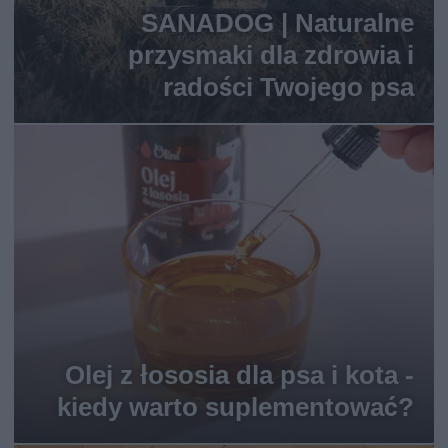
SANADOG | Naturalne
przysmaki dla zdrowia i
radości Twojego psa
Olej z łososia dla psa i kota -
kiedy warto suplementować?