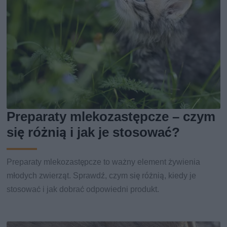
Preparaty mlekozastępcze – czym
się różnią i jak je stosować?
Preparaty mlekozastępcze to ważny element żywienia
młodych zwierząt. Sprawdź, czym się różnią, kiedy je
stosować i jak dobrać odpowiedni produkt.