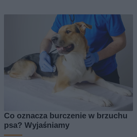
Co oznacza burczenie w brzuchu
psa? Wyjaśniamy