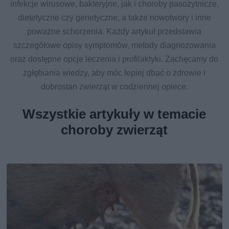
infekcje wirusowe, bakteryjne, jak i choroby pasożytnicze,
dietetyczne czy genetyczne, a także nowotwory i inne
poważne schorzenia. Każdy artykuł przedstawia
szczegółowe opisy symptomów, metody diagnozowania
oraz dostępne opcje leczenia i profilaktyki. Zachęcamy do
zgłębiania wiedzy, aby móc lepiej dbać o zdrowie i
dobrostan zwierząt w codziennej opiece.
Wszystkie artykuły w temacie
choroby zwierząt