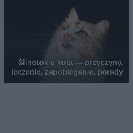
Ślinotok u kota — przyczyny,
leczenie, zapobieganie, porady