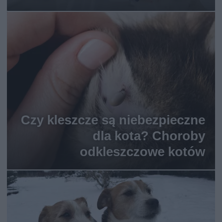
Czy kleszcze są niebezpieczne
dla kota? Choroby
odkleszczowe kotów