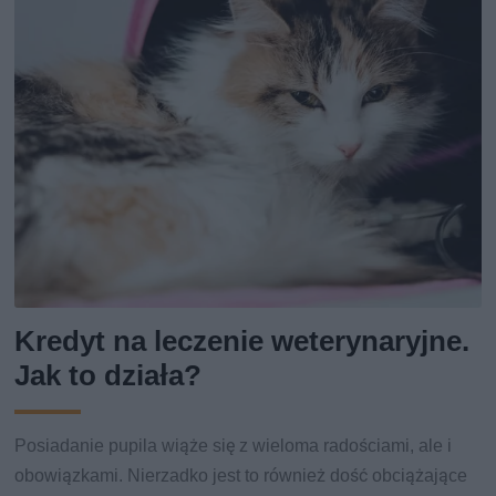
Kredyt na leczenie weterynaryjne.
Jak to działa?
Posiadanie pupila wiąże się z wieloma radościami, ale i
obowiązkami. Nierzadko jest to również dość obciążające