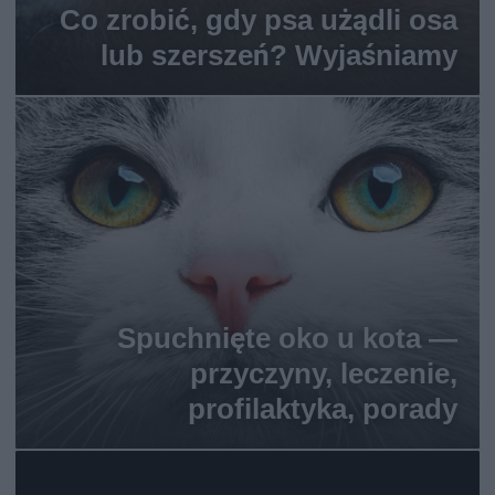
Co zrobić, gdy psa użądli osa
lub szerszeń? Wyjaśniamy
Spuchnięte oko u kota —
przyczyny, leczenie,
profilaktyka, porady