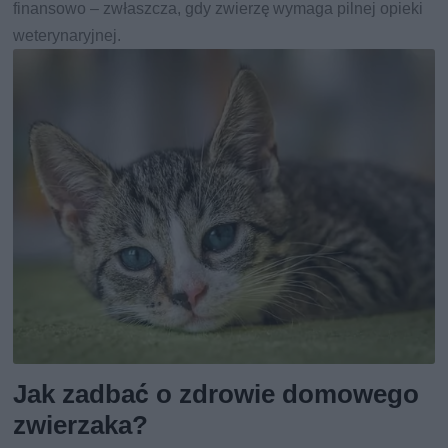
finansowo – zwłaszcza, gdy zwierzę wymaga pilnej opieki
weterynaryjnej.
Jak zadbać o zdrowie domowego
zwierzaka?