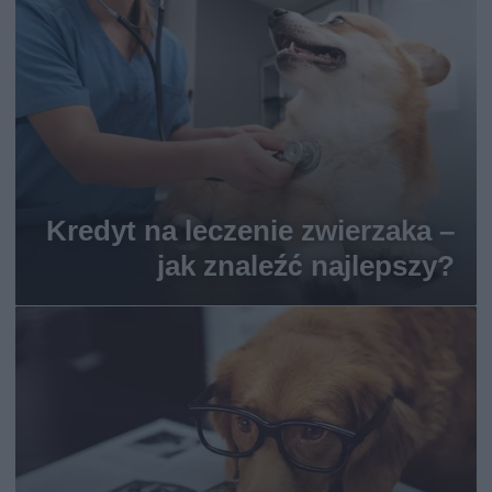
Kredyt na leczenie zwierzaka –
jak znaleźć najlepszy?