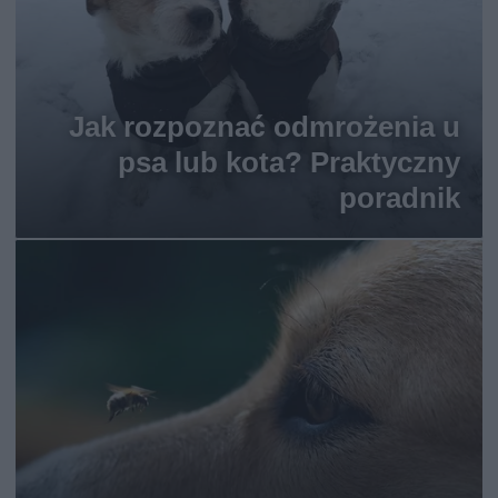
Jak rozpoznać odmrożenia u
psa lub kota? Praktyczny
poradnik