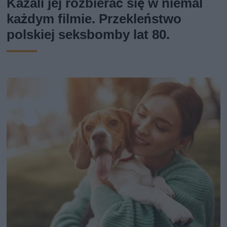
Kazali jej rozbierać się w niemal
każdym filmie. Przekleństwo
polskiej seksbomby lat 80.