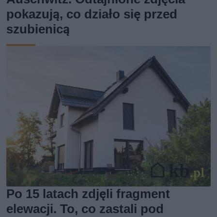
pokazują, co działo się przed
szubienicą
Po 15 latach zdjęli fragment
elewacji. To, co zastali pod