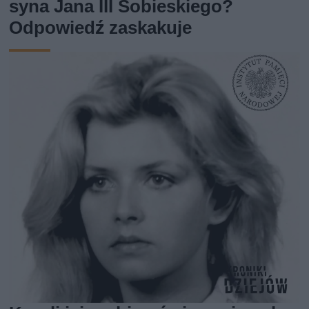
syna Jana III Sobieskiego?
Odpowiedź zaskakuje