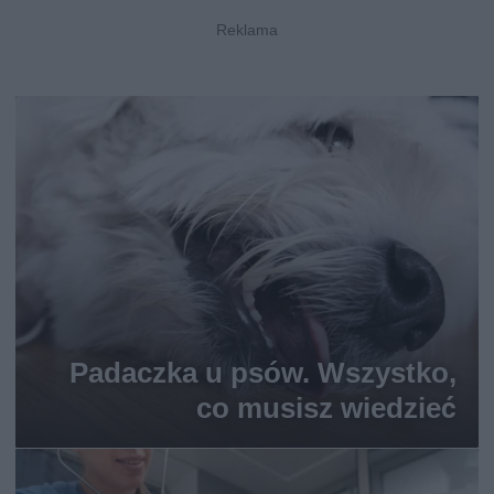
Padaczka u psów. Wszystko,
co musisz wiedzieć