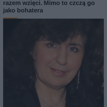
razem wzięci. Mimo to czczą go
jako bohatera