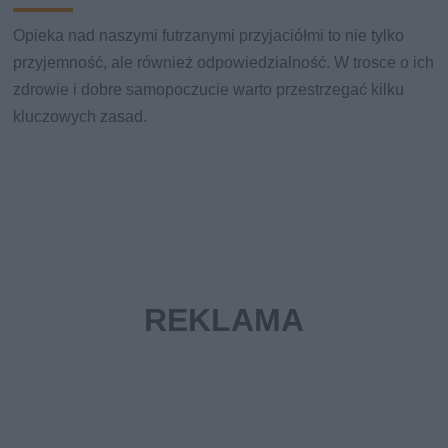
Opieka nad naszymi futrzanymi przyjaciółmi to nie tylko
przyjemność, ale również odpowiedzialność. W trosce o ich
zdrowie i dobre samopoczucie warto przestrzegać kilku
kluczowych zasad.