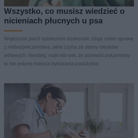
Wszystko, co musisz wiedzieć o
nicieniach płucnych u psa
Większość psich opiekunów doskonale zdaje sobie sprawę
z niebezpieczeństwa, jakie czyha ze strony robaków
jelitowych. Niestety, mało kto wie, że przewód pokarmowy
to nie jedyne miejsce bytowania pasożytów.