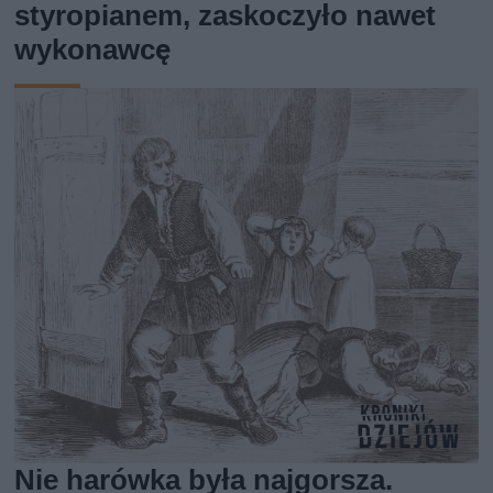
styropianem, zaskoczyło nawet
wykonawcę
Nie harówka była najgorsza.