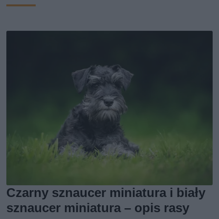
Czarny sznaucer miniatura i biały
sznaucer miniatura – opis rasy