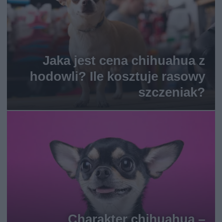
Jaka jest cena chihuahua z
hodowli? Ile kosztuje rasowy
szczeniak?
Charakter chihuahua –