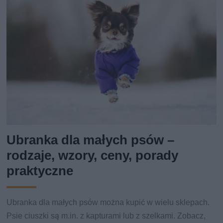
Ubranka dla małych psów –
rodzaje, wzory, ceny, porady
praktyczne
Ubranka dla małych psów można kupić w wielu sklepach.
Psie ciuszki są m.in. z kapturami lub z szelkami. Zobacz,