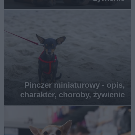
Pinczer miniaturowy - opis,
charakter, choroby, żywienie