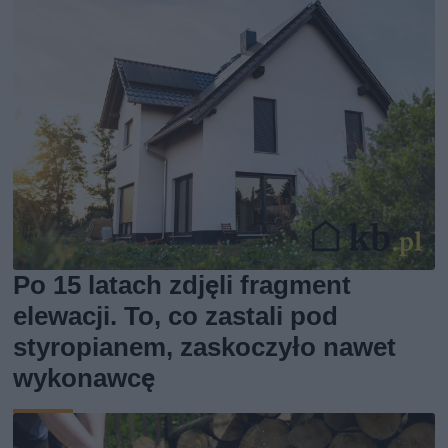
Po 15 latach zdjęli fragment
elewacji. To, co zastali pod
styropianem, zaskoczyło nawet
wykonawcę