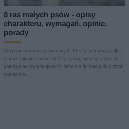
8 ras małych psów - opisy
charakteru, wymagań, opinie,
porady
Oto popularne rasy psów małych. Prezentujemy wszystkie
nieduże pieski rasowe z krótką i długą sierścią. Zobaczcie
galerię piesków pokojowych, które nie dorastają do dużych
rozmiarów.