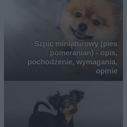
Szpic miniaturowy (pies
pomeranian) - opis,
pochodzenie, wymagania,
opinie