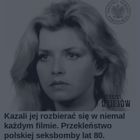
Kazali jej rozbierać się w niemal
każdym filmie. Przekleństwo
polskiej seksbomby lat 80.