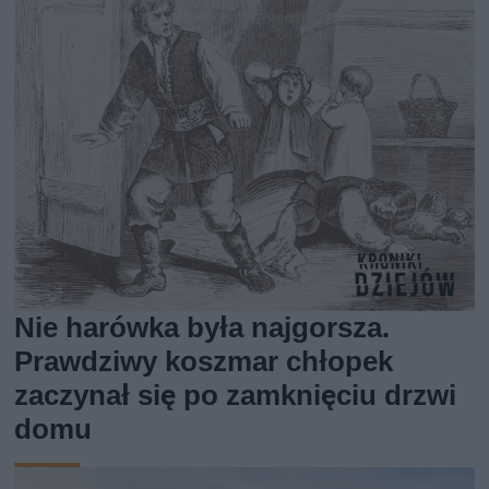
Nie harówka była najgorsza.
Prawdziwy koszmar chłopek
zaczynał się po zamknięciu drzwi
domu