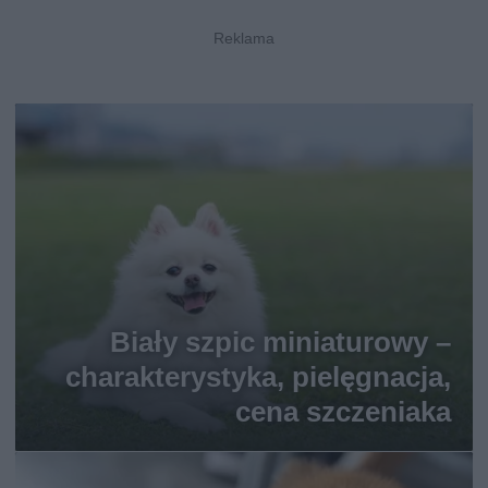
Biały szpic miniaturowy –
charakterystyka, pielęgnacja,
cena szczeniaka