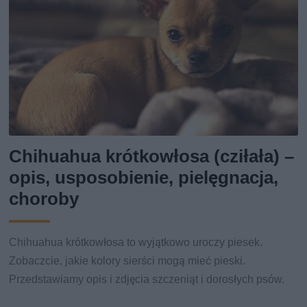
Chihuahua krótkowłosa (cziłała) –
opis, usposobienie, pielęgnacja,
choroby
Chihuahua krótkowłosa to wyjątkowo uroczy piesek.
Zobaczcie, jakie kolory sierści mogą mieć pieski.
Przedstawiamy opis i zdjęcia szczeniąt i dorosłych psów.