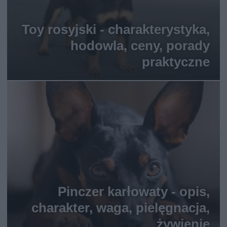
Toy rosyjski - charakterystyka,
hodowla, ceny, porady
praktyczne
Pinczer karłowaty - opis,
charakter, waga, pielęgnacja,
żywienie