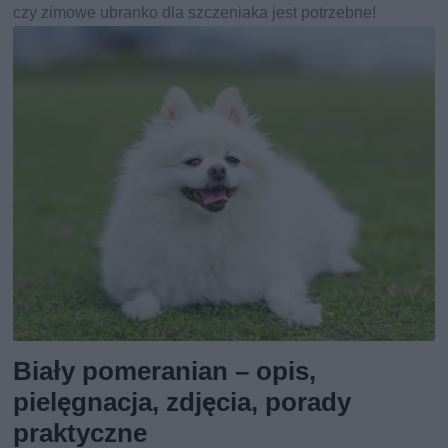
czy zimowe ubranko dla szczeniaka jest potrzebne!
Biały pomeranian – opis,
pielęgnacja, zdjęcia, porady
praktyczne