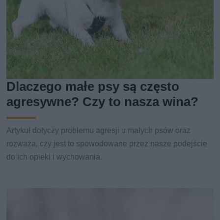
Dlaczego małe psy są często
agresywne? Czy to nasza wina?
Artykuł dotyczy problemu agresji u małych psów oraz
rozważa, czy jest to spowodowane przez nasze podejście
do ich opieki i wychowania.