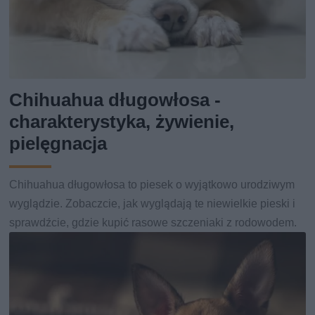
Chihuahua długowłosa -
charakterystyka, żywienie,
pielęgnacja
Chihuahua długowłosa to piesek o wyjątkowo urodziwym
wyglądzie. Zobaczcie, jak wyglądają te niewielkie pieski i
sprawdźcie, gdzie kupić rasowe szczeniaki z rodowodem.