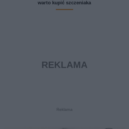
warto kupić szczeniaka