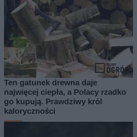
Ten gatunek drewna daje
najwięcej ciepła, a Polacy rzadko
go kupują. Prawdziwy król
kaloryczności