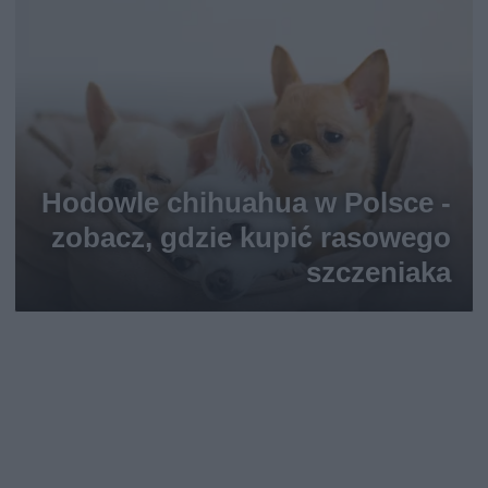
Hodowle chihuahua w Polsce -
zobacz, gdzie kupić rasowego
szczeniaka