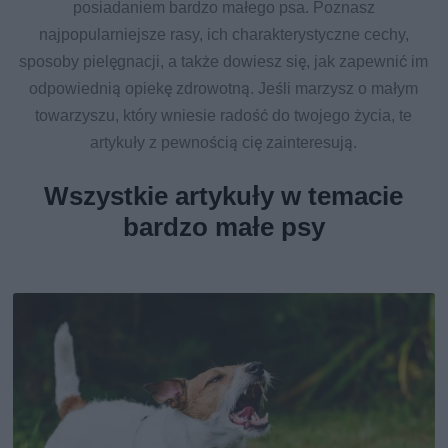
posiadaniem bardzo małego psa. Poznasz
najpopularniejsze rasy, ich charakterystyczne cechy,
sposoby pielęgnacji, a także dowiesz się, jak zapewnić im
odpowiednią opiekę zdrowotną. Jeśli marzysz o małym
towarzyszu, który wniesie radość do twojego życia, te
artykuły z pewnością cię zainteresują.
Wszystkie artykuły w temacie
bardzo małe psy