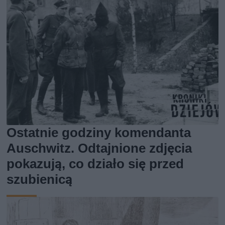
Ostatnie godziny komendanta
Auschwitz. Odtajnione zdjęcia
pokazują, co działo się przed
szubienicą