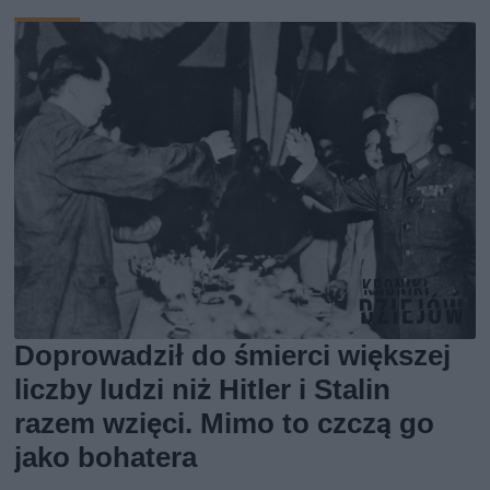
Doprowadził do śmierci większej
liczby ludzi niż Hitler i Stalin
razem wzięci. Mimo to czczą go
jako bohatera