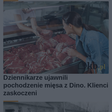
Dziennikarze ujawnili
pochodzenie mięsa z Dino. Klienci
zaskoczeni