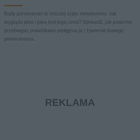
Biały pomeranian to inaczej szpic miniaturowy. Jak
wygląda pies i jaka jest jego cena? Sprawdź, jak powinna
przebiegać prawidłowa pielęgnacja i żywienie białego
pomeraniana.