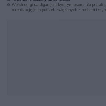
Welsh corgi cardigan jest bystrym psem, ale potrafi
o realizację jego potrzeb związanych z ruchem i st