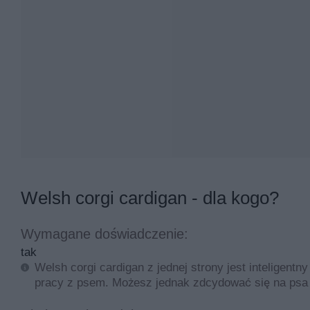
Welsh corgi cardigan - dla kogo?
Wymagane doświadczenie:
tak
Welsh corgi cardigan z jednej strony jest inteligent
pracy z psem. Możesz jednak zdcydować się na psa t