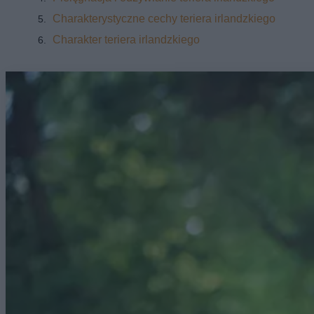
Charakterystyczne cechy teriera irlandzkiego
Charakter teriera irlandzkiego