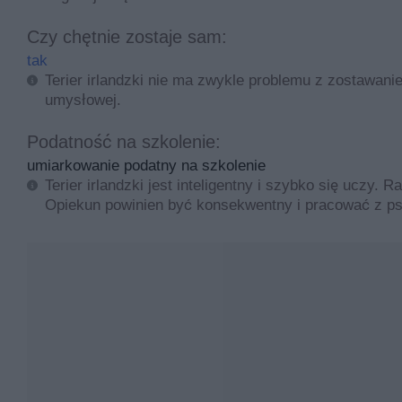
Czy chętnie zostaje sam:
tak
Terier irlandzki nie ma zwykle problemu z zostawani
umysłowej.
Podatność na szkolenie:
umiarkowanie podatny na szkolenie
Terier irlandzki jest inteligentny i szybko się uczy
Opiekun powinien być konsekwentny i pracować z p