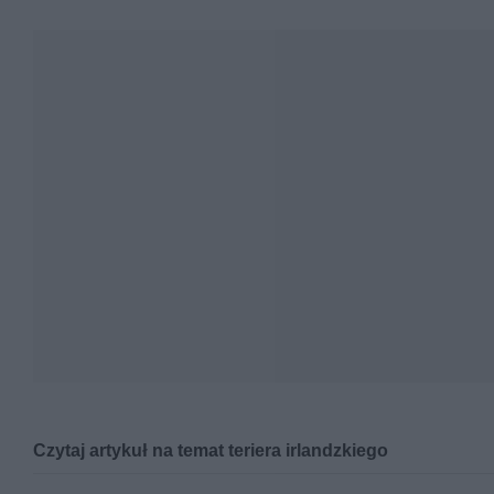
Czytaj artykuł na temat teriera irlandzkiego