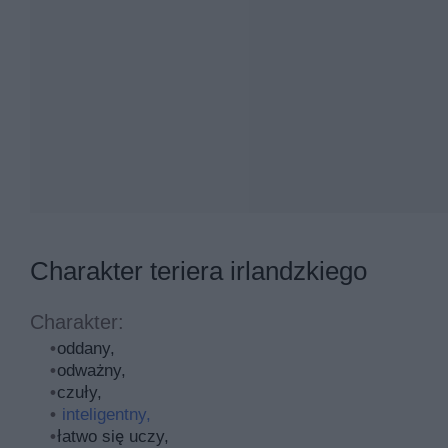
Charakter teriera irlandzkiego
Charakter:
oddany,
odważny,
czuły,
inteligentny,
łatwo się uczy,