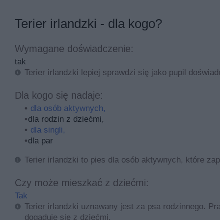
Terier irlandzki - dla kogo?
Wymagane doświadczenie:
tak
Terier irlandzki lepiej sprawdzi się jako pupil doś
Dla kogo się nadaje:
dla osób aktywnych,
dla rodzin z dziećmi,
dla singli,
dla par
Terier irlandzki to pies dla osób aktywnych, które 
Czy może mieszkać z dziećmi:
Tak
Terier irlandzki uznawany jest za psa rodzinnego. P
dogaduje się z dziećmi.