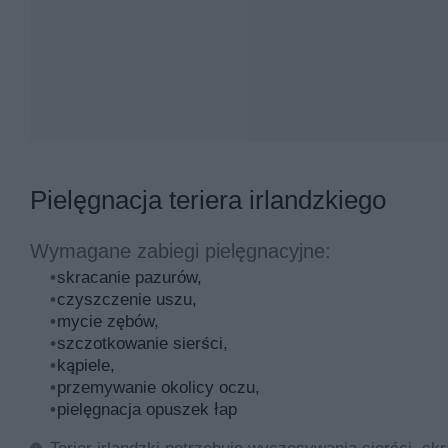
Pielęgnacja teriera irlandzkiego
Wymagane zabiegi pielęgnacyjne:
skracanie pazurów,
czyszczenie uszu,
mycie zębów,
szczotkowanie sierści,
kąpiele,
przemywanie okolicy oczu,
pielęgnacja opuszek łap