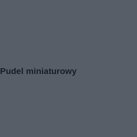
Pudel miniaturowy