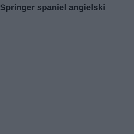
Springer spaniel angielski