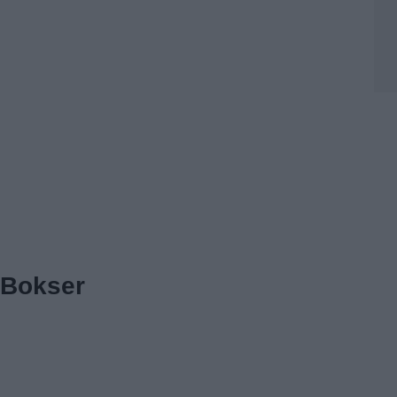
Bokser