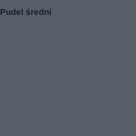
Pudel średni