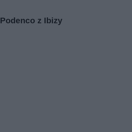
Podenco z Ibizy