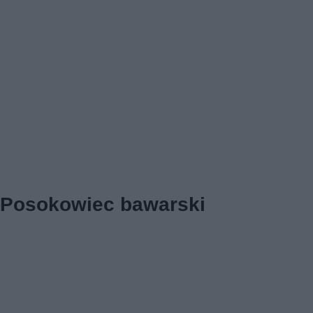
Posokowiec bawarski