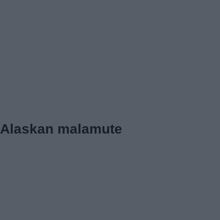
Alaskan malamute