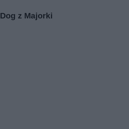
Dog z Majorki