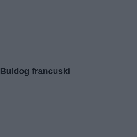
Buldog francuski