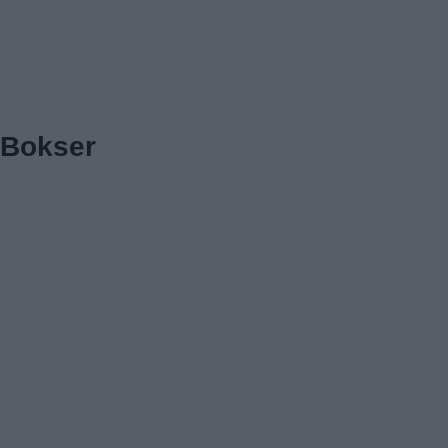
Bokser