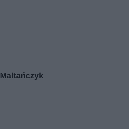
Maltańczyk