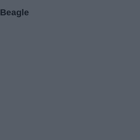
Beagle