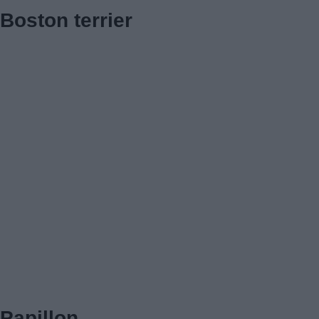
Boston terrier
Papillon