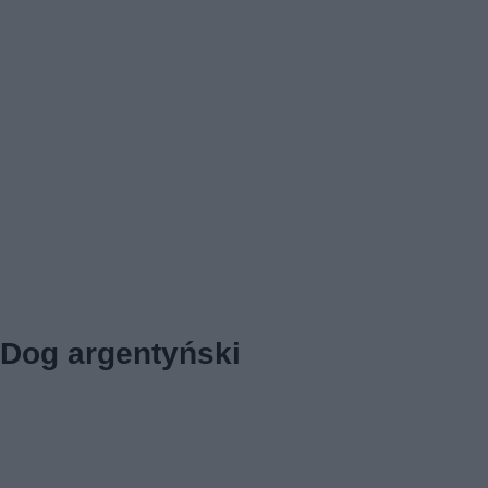
Dog argentyński