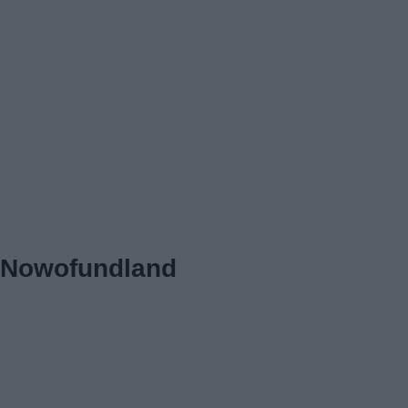
Nowofundland