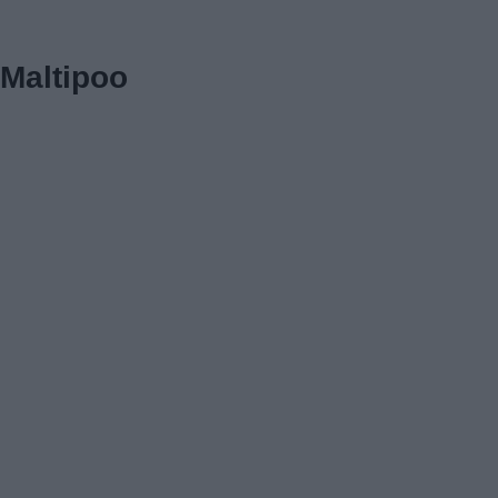
Maltipoo