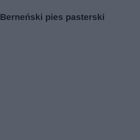
Berneński pies pasterski