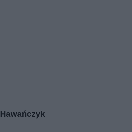
Hawańczyk