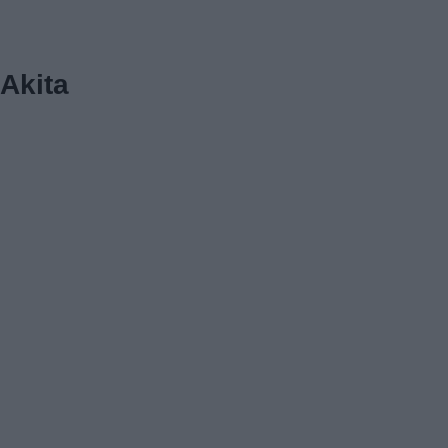
Akita