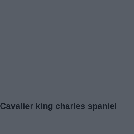
Cavalier king charles spaniel