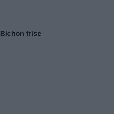
Bichon frise