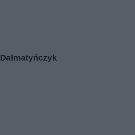
Dalmatyńczyk