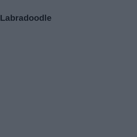
Labradoodle