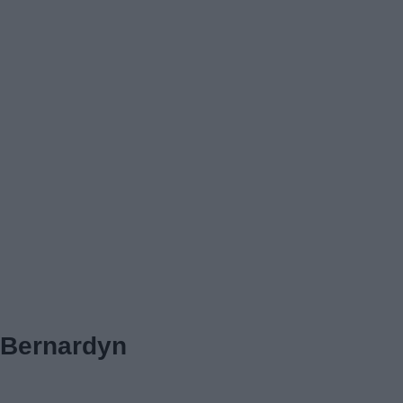
Bernardyn