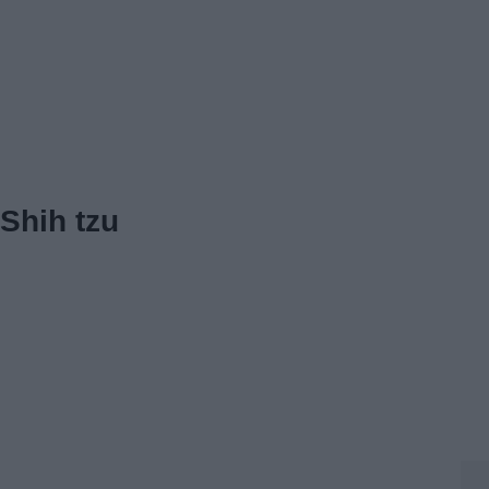
Shih tzu