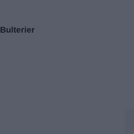
Bulterier