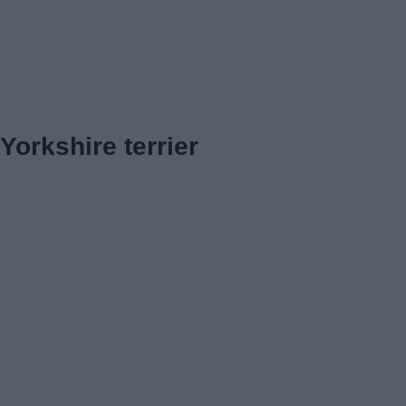
Yorkshire terrier