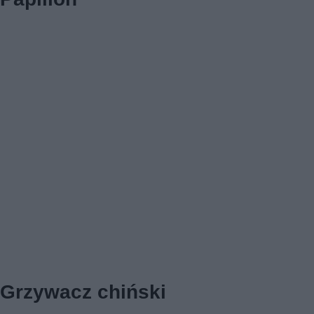
Grzywacz chiński