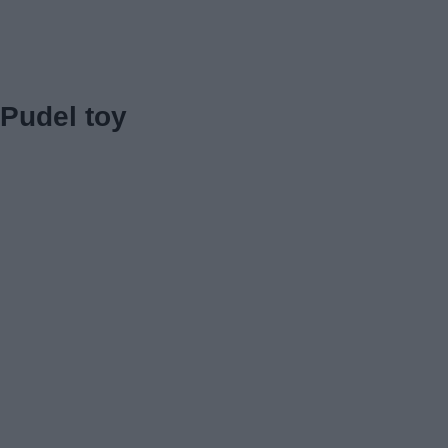
Pudel toy