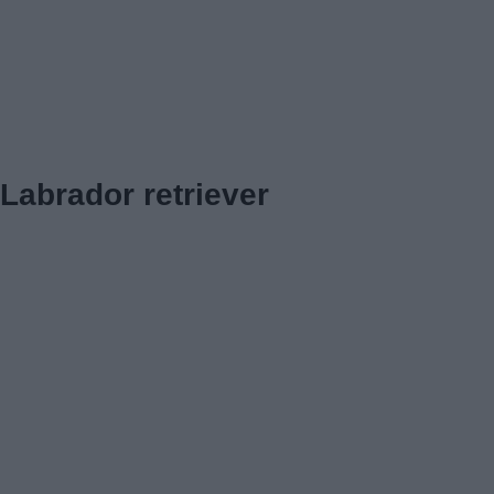
Labrador retriever