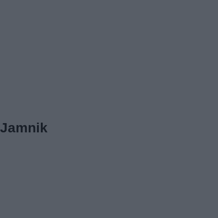
Jamnik