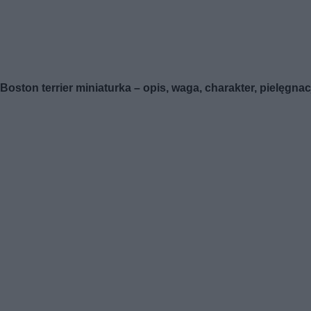
Boston terrier miniaturka – opis, waga, charakter, pielęgnac