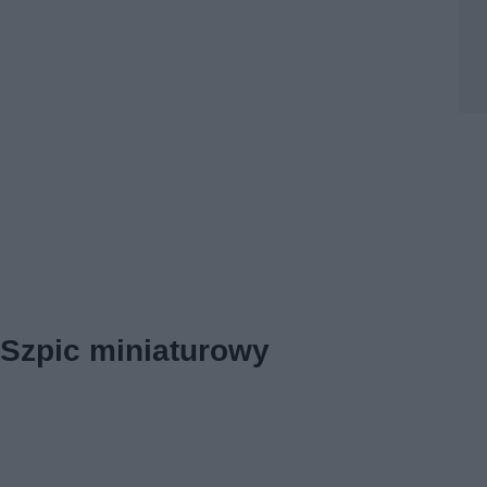
Szpic miniaturowy