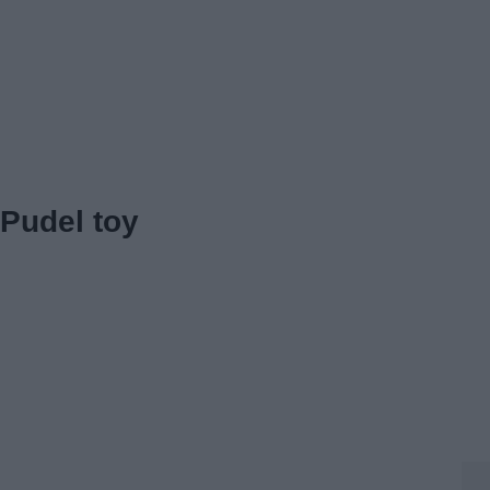
Pudel toy