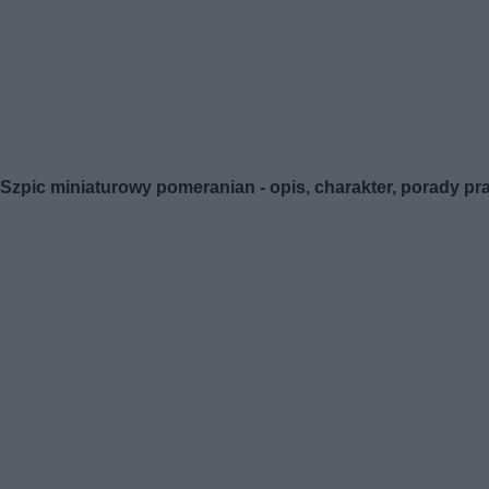
Szpic miniaturowy pomeranian - opis, charakter, porady pr