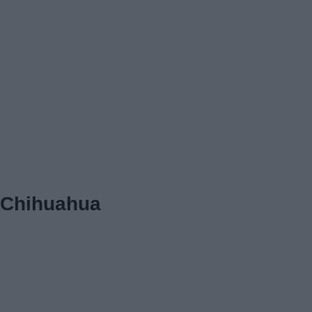
Chihuahua