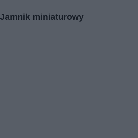
Jamnik miniaturowy