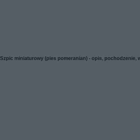
Szpic miniaturowy (pies pomeranian) - opis, pochodzenie,