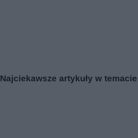
Najciekawsze artykuły w temacie