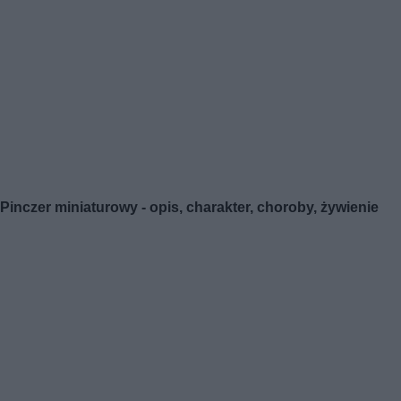
Pinczer miniaturowy - opis, charakter, choroby, żywienie