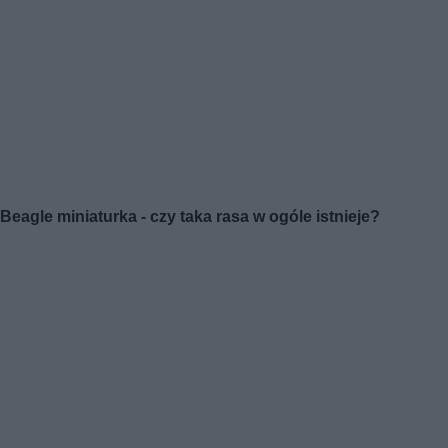
Beagle miniaturka - czy taka rasa w ogóle istnieje?