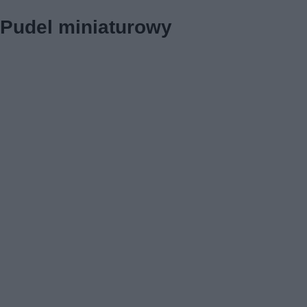
Pudel miniaturowy