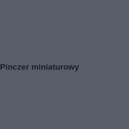
Pinczer miniaturowy