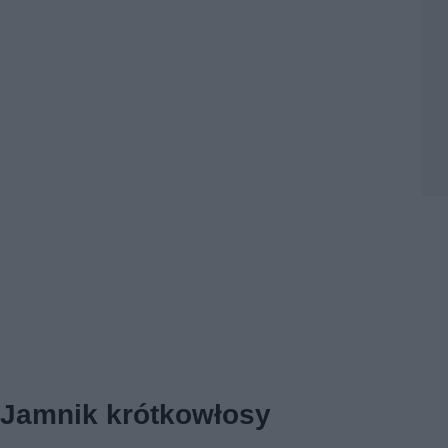
Jamnik krótkowłosy