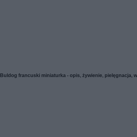
Buldog francuski miniaturka - opis, żywienie, pielęgnacja,