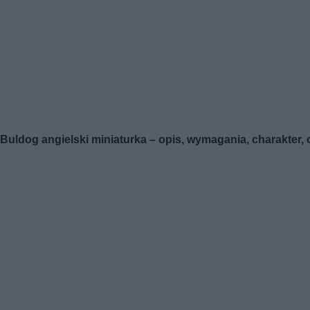
Buldog angielski miniaturka – opis, wymagania, charakter, 