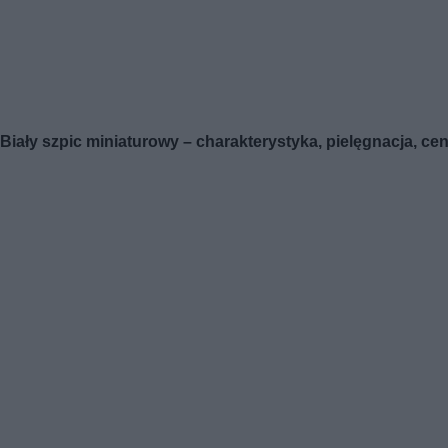
Biały szpic miniaturowy – charakterystyka, pielęgnacja, ce