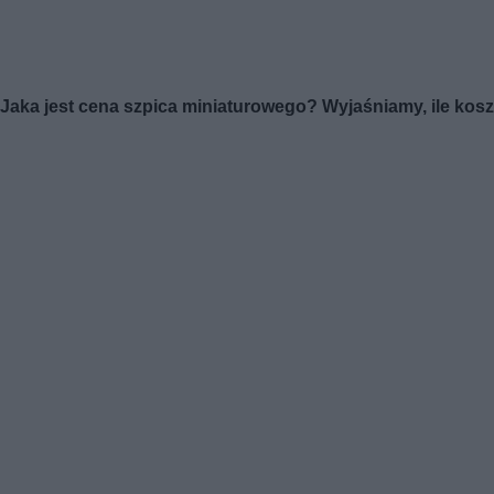
Jaka jest cena szpica miniaturowego? Wyjaśniamy, ile kosz