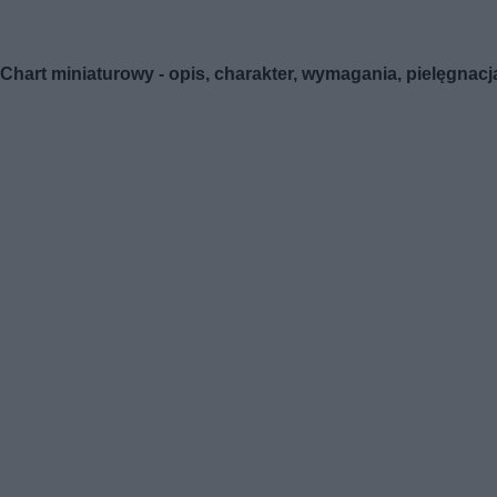
Chart miniaturowy - opis, charakter, wymagania, pielęgnacja