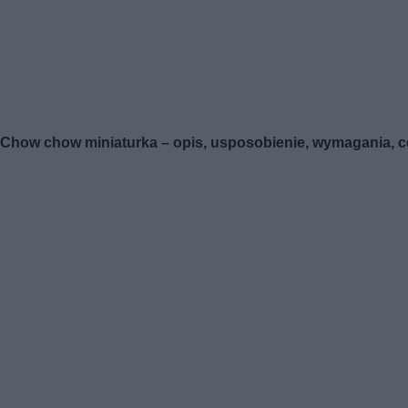
Chow chow miniaturka – opis, usposobienie, wymagania, 