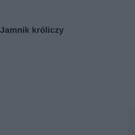
Jamnik króliczy