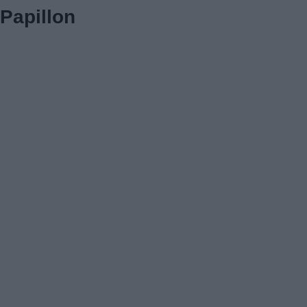
Papillon