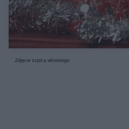
Zdjęcie szpica włoskiego.