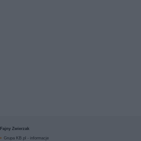
Fajny Zwierzak
Grupa KB.pl - informacje