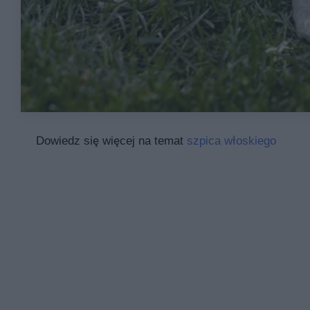
Dowiedz się więcej na temat
szpica włoskiego