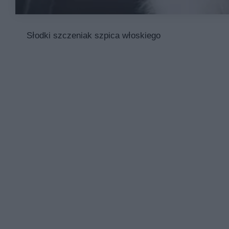
Słodki szczeniak szpica włoskiego