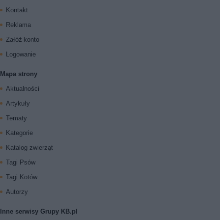
Kontakt
Reklama
Załóż konto
Logowanie
Mapa strony
Aktualności
Artykuły
Tematy
Kategorie
Katalog zwierząt
Tagi Psów
Tagi Kotów
Autorzy
Inne serwisy Grupy KB.pl