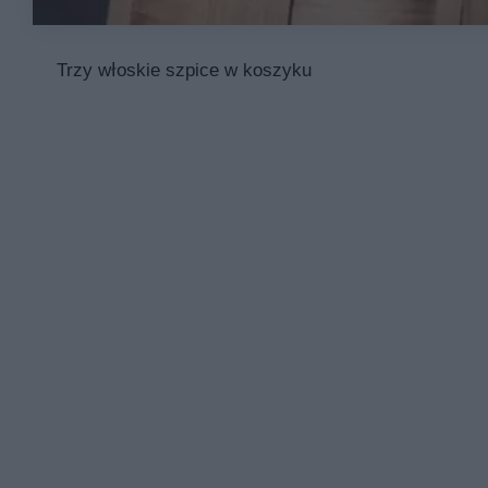
Trzy włoskie szpice w koszyku