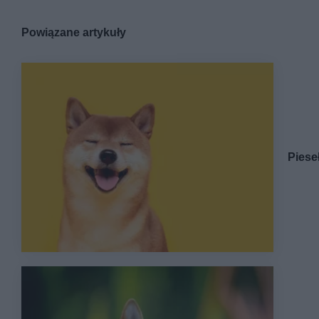
Powiązane artykuły
Piese