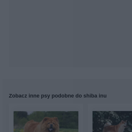
Zobacz inne psy podobne do shiba inu