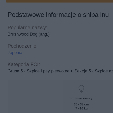
Podstawowe informacje o shiba inu
Popularne nazwy:
Brushwood Dog (ang.)
Pochodzenie:
Japonia
Kategoria FCI:
Grupa 5 - Szpice i psy pierwotne > Sekcja 5 - Szpice a
Rozmiar samicy
36 - 38 cm
7 - 10 kg