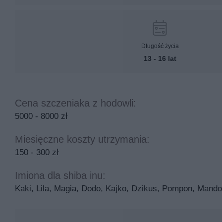
Długość życia
13 - 16 lat
Cena szczeniaka z hodowli:
5000 - 8000 zł
Miesięczne koszty utrzymania:
150 - 300 zł
Imiona dla shiba inu:
Kaki, Lila, Magia, Dodo, Kajko, Dzikus, Pompon, Mando