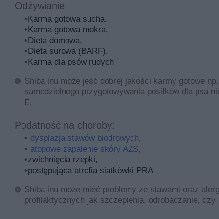
Odżywianie:
Karma gotowa sucha,
Karma gotowa mokra,
Dieta domowa,
Dieta surowa (BARF),
Karma dla psów rudych
Shiba inu może jeść dobrej jakości karmy gotowe n
samodzielnego przygotowywania posiłków dla psa ni
E.
Podatność na choroby:
dysplazja stawów biodrowych,
atopowe zapalenie skóry AZS,
zwichnięcia rzepki,
postępująca atrofia siatkówki PRA
Shiba inu może mieć problemy ze stawami oraz alerg
profilaktycznych jak szczepienia, odrobaczanie, czy 