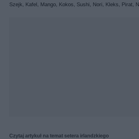
Szejk, Kafel, Mango, Kokos, Sushi, Nori, Kleks, Pirat, 
Czytaj artykuł na temat setera irlandzkiego