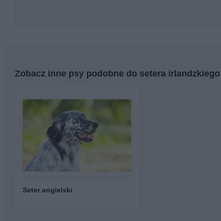
Zobacz inne psy podobne do setera irlandzkiego
Seter angielski