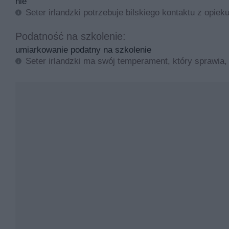
nie
Seter irlandzki potrzebuje bilskiego kontaktu z opi
Podatność na szkolenie:
umiarkowanie podatny na szkolenie
Seter irlandzki ma swój temperament, który sprawia,