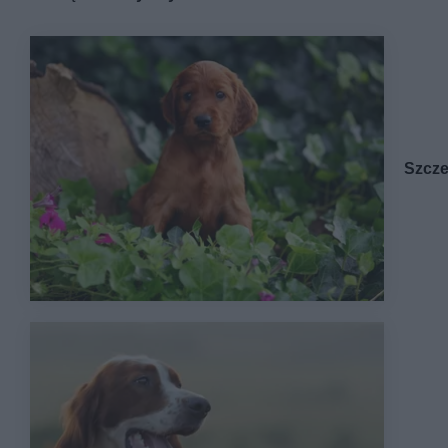
Szcze