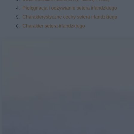
Pielęgnacja i odżywianie setera irlandzkiego
Charakterystyczne cechy setera irlandzkiego
Charakter setera irlandzkiego