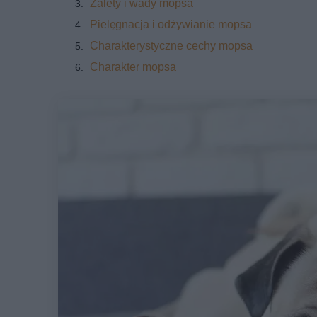
Zalety i wady mopsa
Pielęgnacja i odżywianie mopsa
Charakterystyczne cechy mopsa
Charakter mopsa