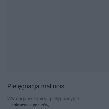
Pielęgnacja malinois
Wymagane zabiegi pielęgnacyjne:
skracanie pazurów,