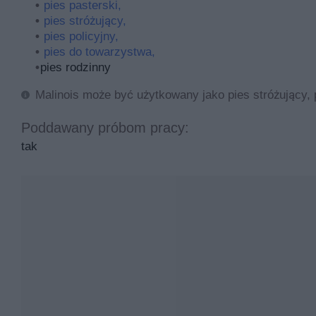
pies pasterski,
pies stróżujący,
pies policyjny,
pies do towarzystwa,
pies rodzinny
Malinois może być użytkowany jako pies stróżujący, p
Poddawany próbom pracy:
tak