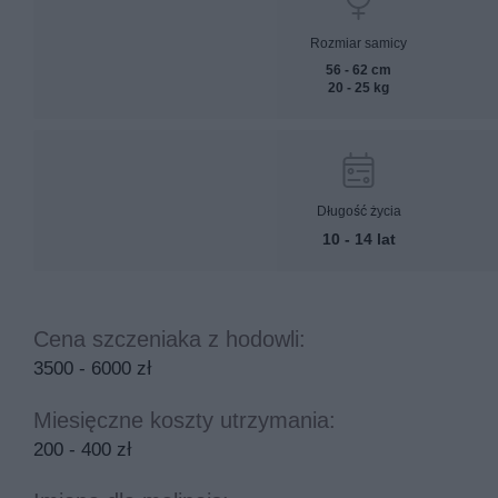
Rozmiar samicy
56 - 62 cm
20 - 25 kg
Długość życia
10 - 14 lat
Cena szczeniaka z hodowli:
3500 - 6000 zł
Miesięczne koszty utrzymania:
200 - 400 zł