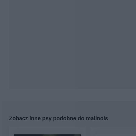
Zobacz inne psy podobne do malinois