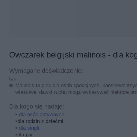
Owczarek belgijski malinois - dla ko
Wymagane doświadczenie:
tak
Malinois to pies dla osób spokojnych, konsekwentnyc
właściwej dawki ruchu mogą wykazywać niektóre pr
Dla kogo się nadaje:
dla osób aktywnych,
dla rodzin z dziećmi,
dla singli,
dla par