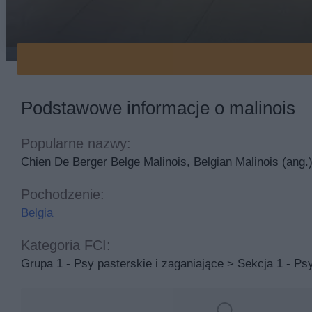
Malinois na dywanie
Podstawowe informacje o malinois
Popularne nazwy:
Chien De Berger Belge Malinois, Belgian Malinois (ang.
Pochodzenie:
Belgia
Kategoria FCI:
Grupa 1 - Psy pasterskie i zaganiające > Sekcja 1 - Ps