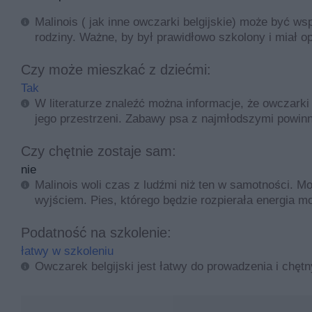
Malinois ( jak inne owczarki belgijskie) może być w
rodziny. Ważne, by był prawidłowo szkolony i miał 
Czy może mieszkać z dziećmi:
Tak
W literaturze znaleźć można informacje, że owczarki 
jego przestrzeni. Zabawy psa z najmłodszymi powin
Czy chętnie zostaje sam:
nie
Malinois woli czas z ludźmi niż ten w samotności. 
wyjściem. Pies, którego będzie rozpierała energia
Podatność na szkolenie:
łatwy w szkoleniu
Owczarek belgijski jest łatwy do prowadzenia i chęt