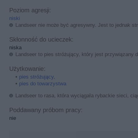
Poziom agresji:
niski
Landseer nie może być agresywny. Jest to jednak st
Skłonność do ucieczek:
niska
Landseer to pies stróżujący, który jest przywiązany
Użytkowanie:
pies stróżujący,
pies do towarzystwa
Landseer to rasa, która wyciągała rybackie sieci, cią
Poddawany próbom pracy:
nie