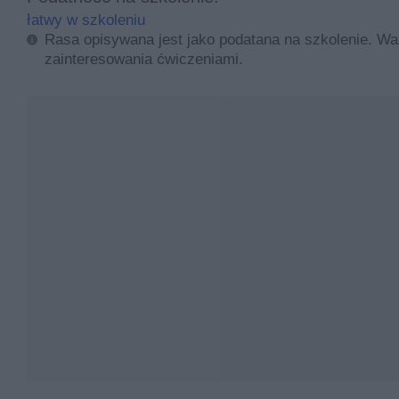
łatwy w szkoleniu
Rasa opisywana jest jako podatana na szkolenie. Ważn
zainteresowania ćwiczeniami.