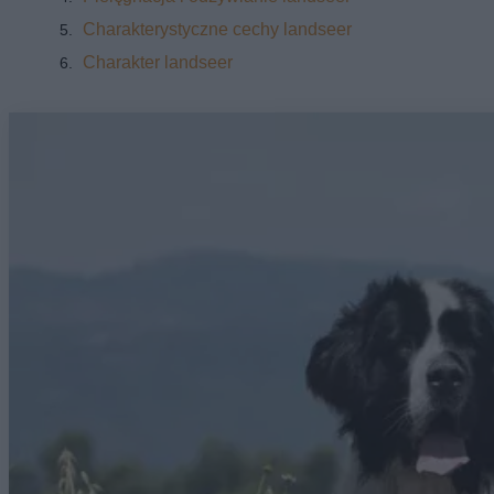
Charakterystyczne cechy landseer
Charakter landseer