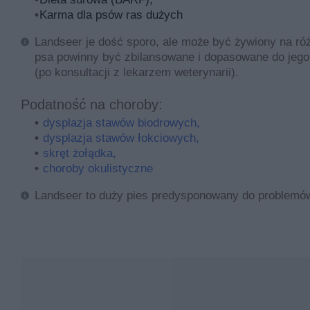
Karma dla psów ras dużych
Landseer je dość sporo, ale może być żywiony na ró
psa powinny być zbilansowane i dopasowane do jego
(po konsultacji z lekarzem weterynarii).
Podatność na choroby:
dysplazja stawów biodrowych,
dysplazja stawów łokciowych,
skręt żołądka,
choroby okulistyczne
Landseer to duży pies predysponowany do problemów