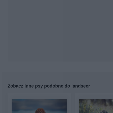
Zobacz inne psy podobne do landseer