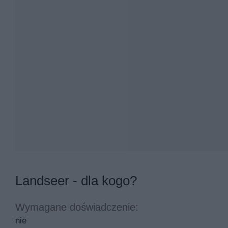
Landseer - dla kogo?
Wymagane doświadczenie:
nie