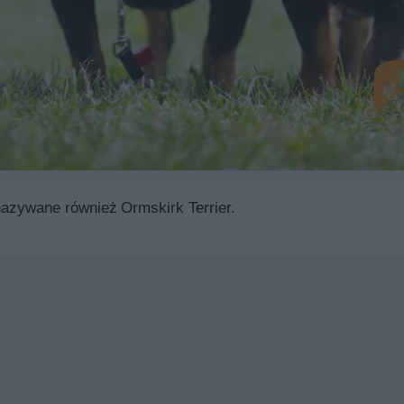
 nazywane również Ormskirk Terrier.