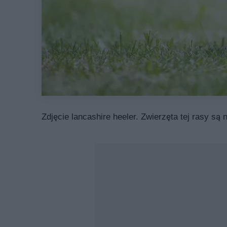
Zdjęcie lancashire heeler. Zwierzęta tej rasy są