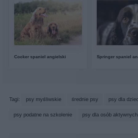
Cocker spaniel angielski
Springer spaniel an
Tagi:
psy myśliwskie
średnie psy
psy dla dziec
psy podatne na szkolenie
psy dla osób aktywnych