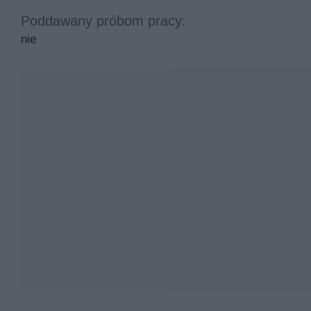
Poddawany próbom pracy:
nie