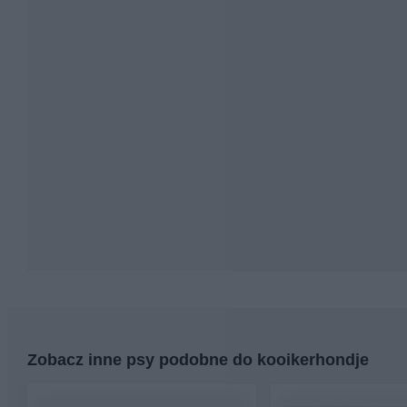
Zobacz inne psy podobne do kooikerhondje