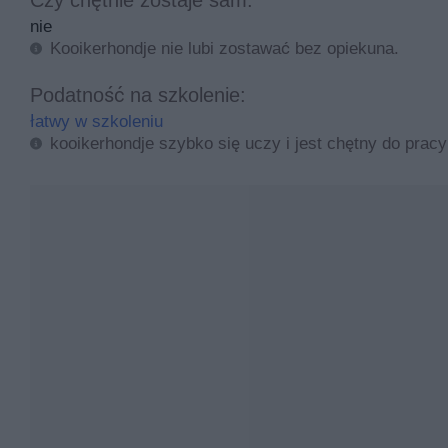
nie
Kooikerhondje nie lubi zostawać bez opiekuna.
Podatność na szkolenie:
łatwy w szkoleniu
kooikerhondje szybko się uczy i jest chętny do pra