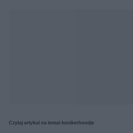
Czytaj artykuł na temat kooikerhondje