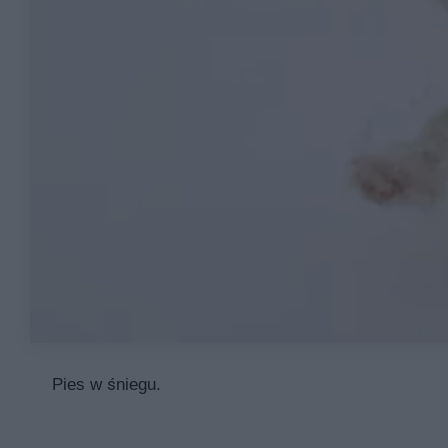
Pies w śniegu.