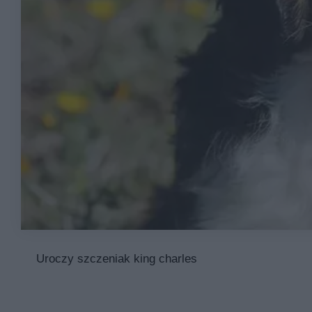
Uroczy szczeniak king charles