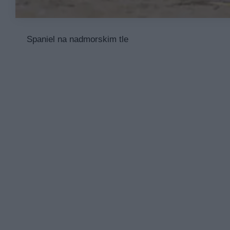
Spaniel na nadmorskim tle