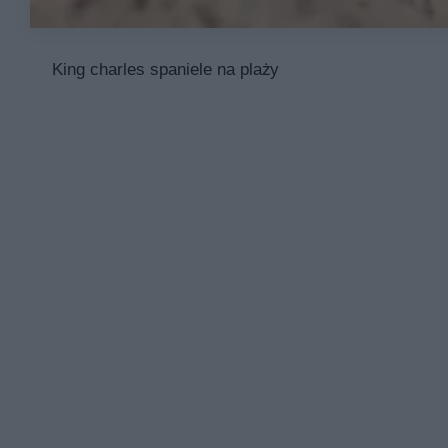
King charles spaniele na plaży