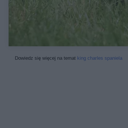
Dowiedz się więcej na temat
king charles spaniela