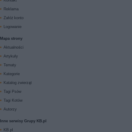
Kontakt
Reklama
Załóż konto
Logowanie
Mapa strony
Aktualności
Artykuły
Tematy
Kategorie
Katalog zwierząt
Tagi Psów
Tagi Kotów
Autorzy
Inne serwisy Grupy KB.pl
KB.pl