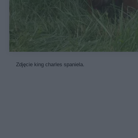
Zdjęcie king charles spaniela.