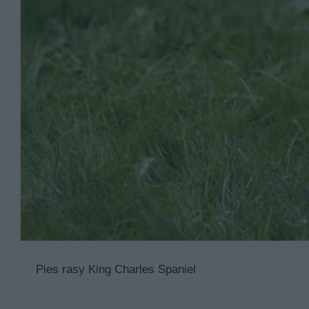
Pies rasy King Charles Spaniel