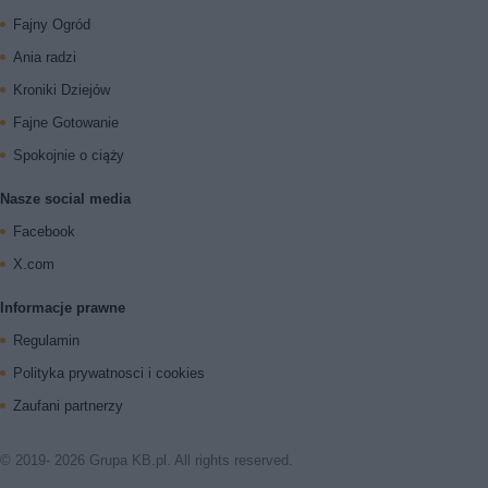
Fajny Ogród
Ania radzi
Kroniki Dziejów
Fajne Gotowanie
Spokojnie o ciąży
Nasze social media
Facebook
X.com
Informacje prawne
Regulamin
Polityka prywatnosci i cookies
Zaufani partnerzy
© 2019- 2026 Grupa KB.pl. All rights reserved.