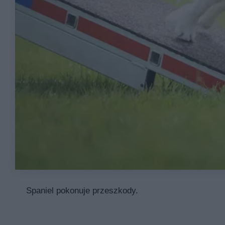
Spaniel pokonuje przeszkody.