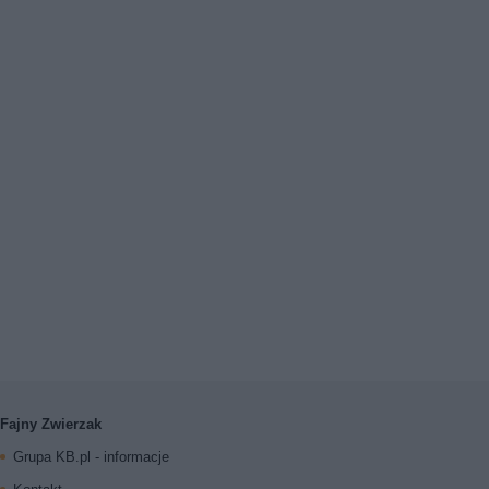
Fajny Zwierzak
Grupa KB.pl - informacje