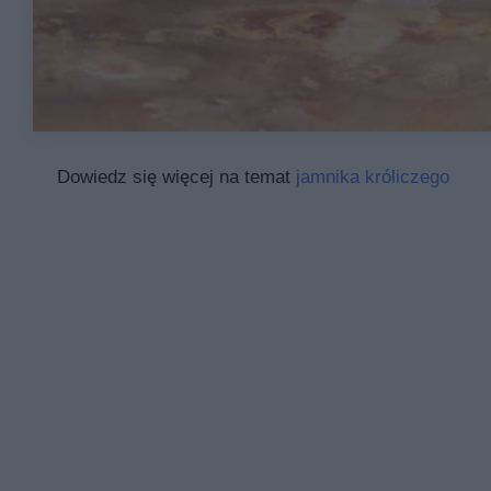
Dowiedz się więcej na temat
jamnika króliczego