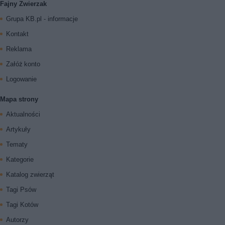
Fajny Zwierzak
Grupa KB.pl - informacje
Kontakt
Reklama
Załóż konto
Logowanie
Mapa strony
Aktualności
Artykuły
Tematy
Kategorie
Katalog zwierząt
Tagi Psów
Tagi Kotów
Autorzy