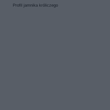
Profil jamnika króliczego