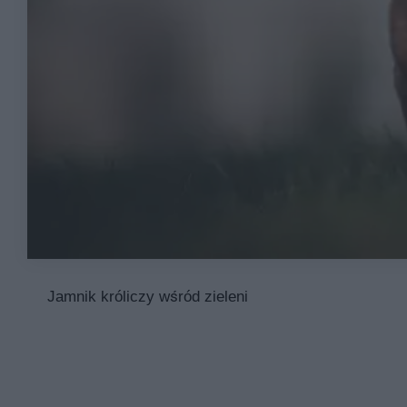
Jamnik króliczy wśród zieleni