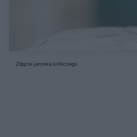
Zdjęcie jamnika króliczego.