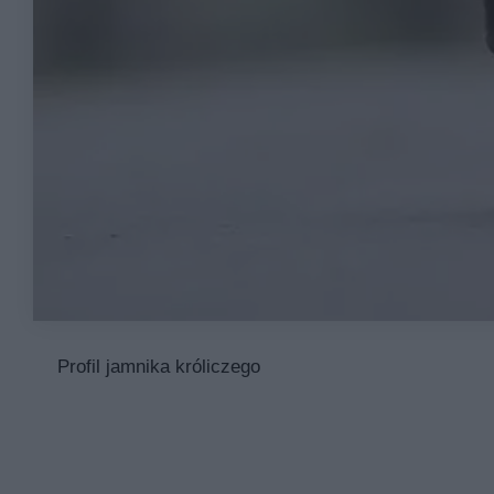
Profil jamnika króliczego