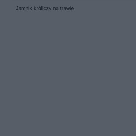
Jamnik króliczy na trawie