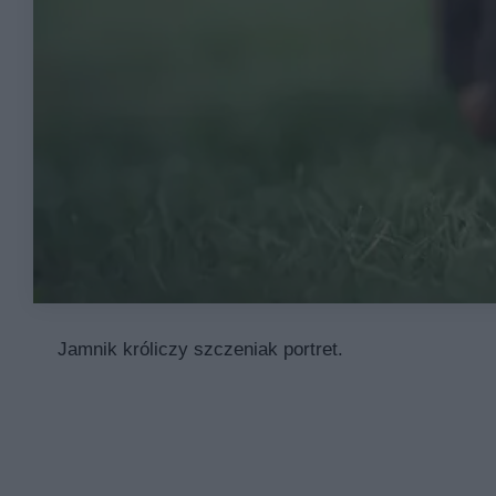
Jamnik króliczy szczeniak portret.