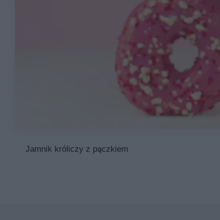
Jamnik króliczy z pączkiem