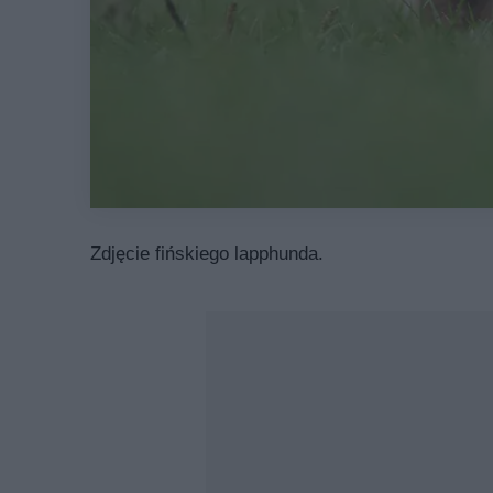
Zdjęcie fińskiego lapphunda.