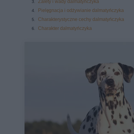
Zalety i wady dalmatyńczyka
Pielęgnacja i odżywianie dalmatyńczyka
Charakterystyczne cechy dalmatyńczyka
Charakter dalmatyńczyka