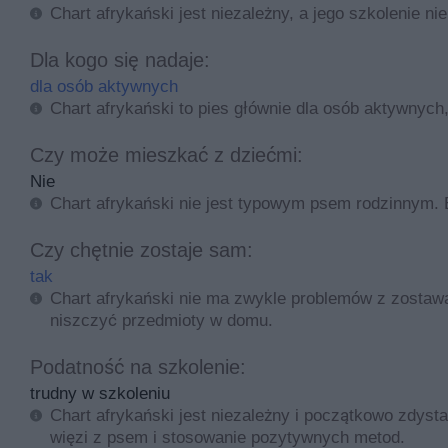
Chart afrykański jest niezależny, a jego szkolenie nie
Dla kogo się nadaje:
dla osób aktywnych
Chart afrykański to pies głównie dla osób aktywnych,
Czy może mieszkać z dziećmi:
Nie
Chart afrykański nie jest typowym psem rodzinnym. Ba
Czy chętnie zostaje sam:
tak
Chart afrykański nie ma zwykle problemów z zostaw
niszczyć przedmioty w domu.
Podatność na szkolenie:
trudny w szkoleniu
Chart afrykański jest niezależny i początkowo zdy
więzi z psem i stosowanie pozytywnych metod.