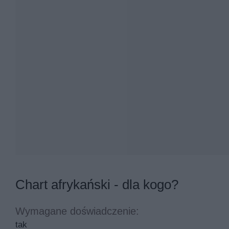
Chart afrykański - dla kogo?
Wymagane doświadczenie:
tak