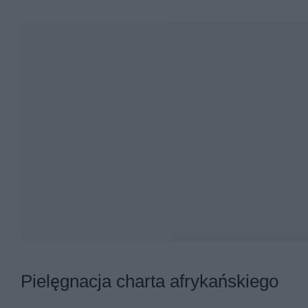
Pielęgnacja charta afrykańskiego