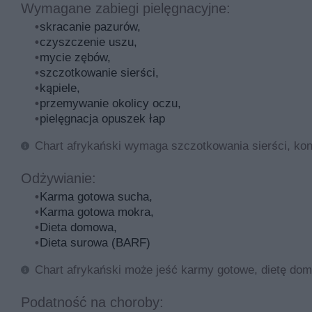
Wymagane zabiegi pielęgnacyjne:
skracanie pazurów,
czyszczenie uszu,
mycie zębów,
szczotkowanie sierści,
kąpiele,
przemywanie okolicy oczu,
pielęgnacja opuszek łap
Chart afrykański wymaga szczotkowania sierści, kont
Odżywianie:
Karma gotowa sucha,
Karma gotowa mokra,
Dieta domowa,
Dieta surowa (BARF)
Chart afrykański może jeść karmy gotowe, dietę dom
Podatność na choroby: