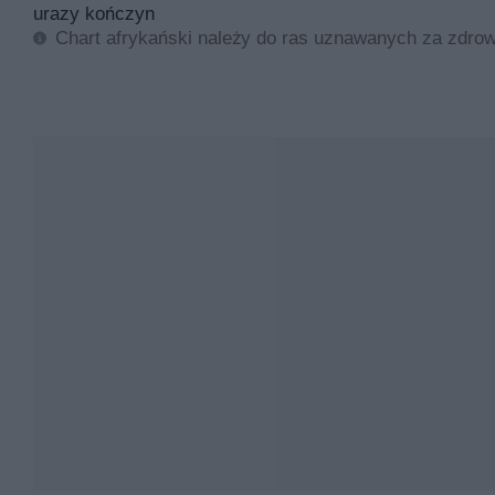
urazy kończyn
Chart afrykański należy do ras uznawanych za zdrow