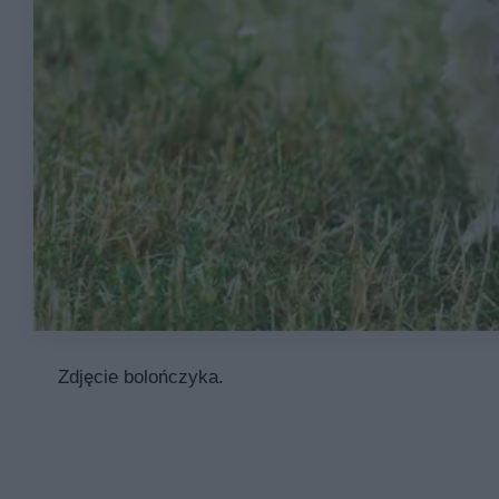
Zdjęcie bolończyka.