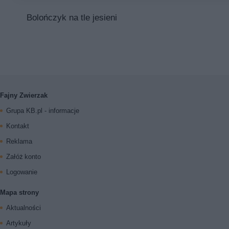
Bolończyk na tle jesieni
Fajny Zwierzak
Grupa KB.pl - informacje
Kontakt
Reklama
Załóż konto
Logowanie
Mapa strony
Aktualności
Artykuły