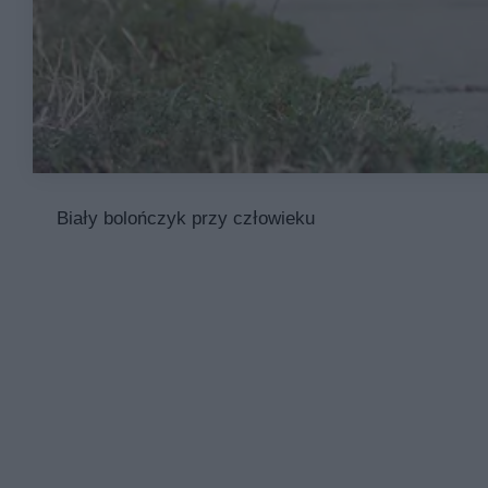
Biały bolończyk przy człowieku