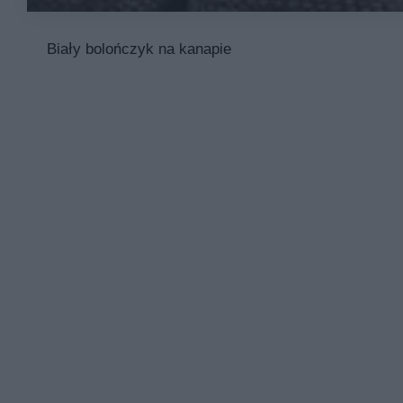
Biały bolończyk na kanapie