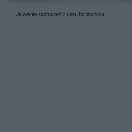
Usuwanie zabrudzeń z uszu bolończyka