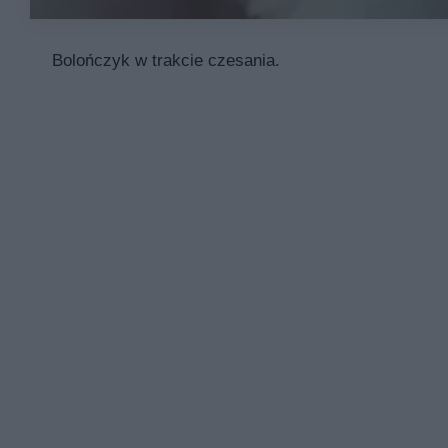
Bolończyk w trakcie czesania.