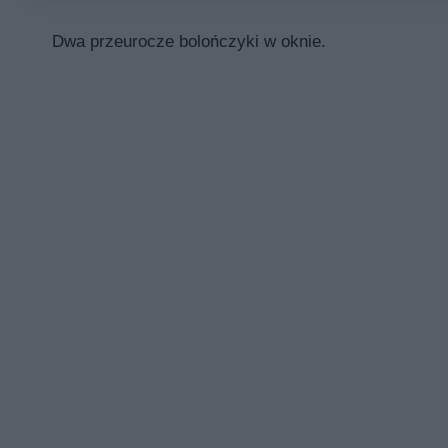
Dwa przeurocze bolończyki w oknie.