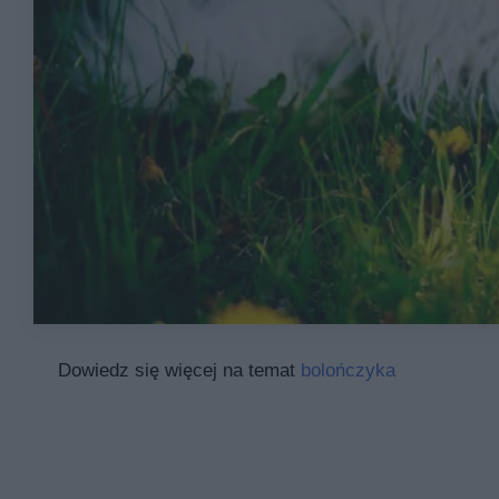
Dowiedz się więcej na temat
bolończyka