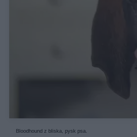
Bloodhound z bliska, pysk psa.