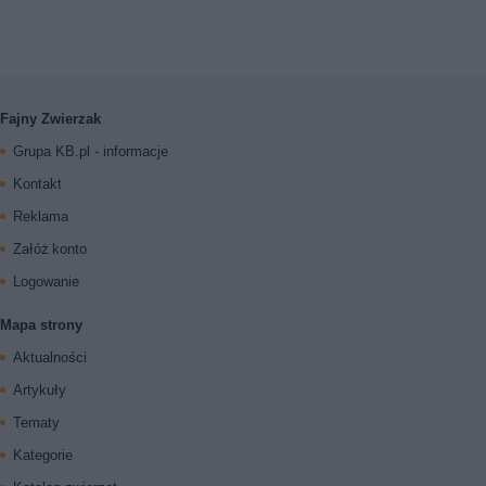
Fajny Zwierzak
Grupa KB.pl - informacje
Kontakt
Reklama
Załóż konto
Logowanie
Mapa strony
Aktualności
Artykuły
Tematy
Kategorie