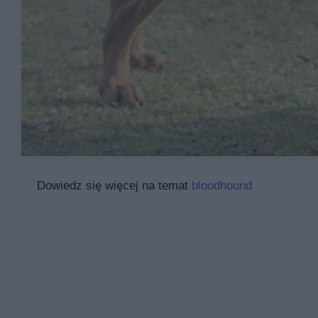
Dowiedz się więcej na temat
bloodhound