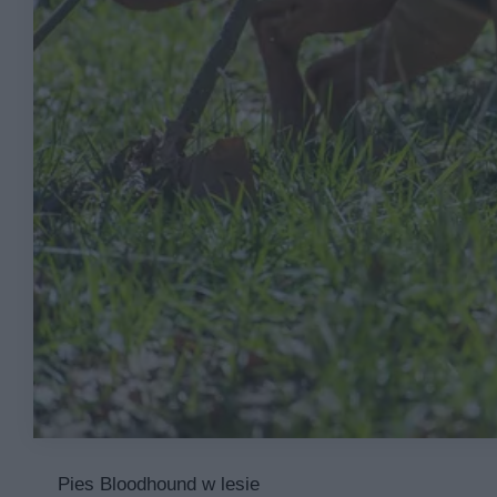
Pies Bloodhound w lesie