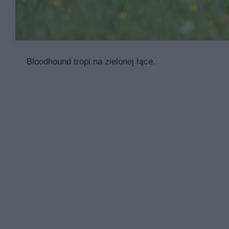
Bloodhound tropi na zielonej łące.