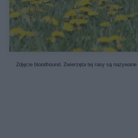
Zdjęcie bloodhound. Zwierzęta tej rasy są nazywane