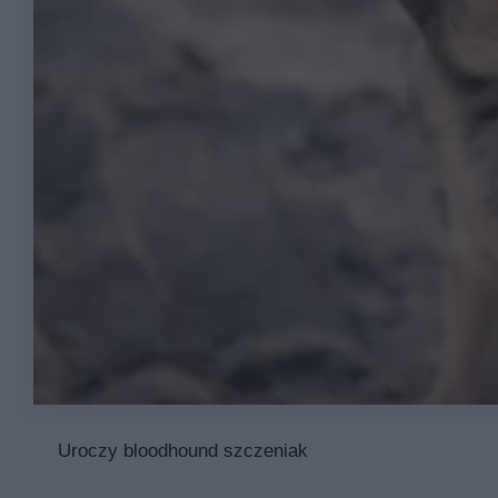
Uroczy bloodhound szczeniak