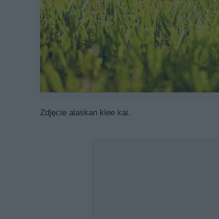
Zdjęcie alaskan klee kai.