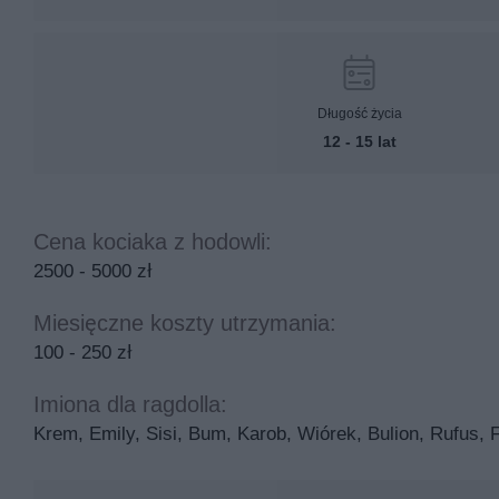
Długość życia
12 - 15 lat
Cena kociaka z hodowli:
2500 - 5000 zł
Miesięczne koszty utrzymania:
100 - 250 zł
Imiona dla ragdolla:
Krem, Emily, Sisi, Bum, Karob, Wiórek, Bulion, Rufus, F