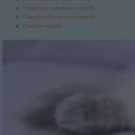
Pielęgnacja i odżywianie ragdolla
Charakterystyczne cechy ragdolla
Charakter ragdolla