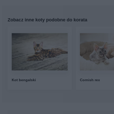
Zobacz inne koty podobne do korata
Kot bengalski
Cornish rex