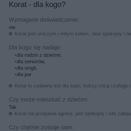
Korat - dla kogo?
Wymagane doświadczenie:
nie
Korat jest uroczym i miłym kotem. Jest spokojny i nie
Dla kogo się nadaje:
dla rodzin z dziećmi,
dla seniorów,
dla singli,
dla par
Korat to cudowny kot dla ludzi, którzy chcą czułego i
Czy może mieszkać z dziećmi:
Tak
Korat nie przejawia agresji, jest spokojny i lubi zaba
Czy chętnie zostaje sam: