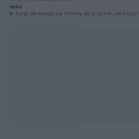
niska
Korat nie wydaje się skłonny do ucieczek, ale każdy