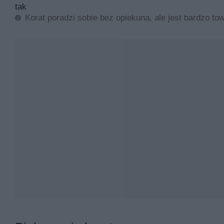
tak
Korat poradzi sobie bez opiekuna, ale jest bardzo tow