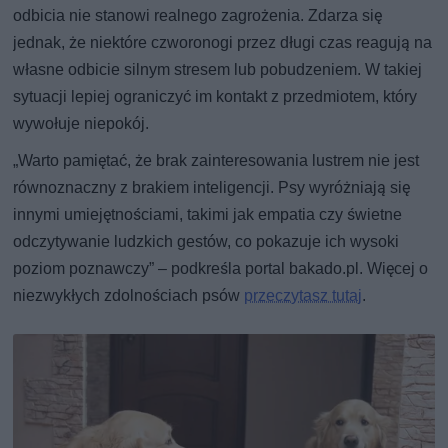
odbicia nie stanowi realnego zagrożenia. Zdarza się
jednak, że niektóre czworonogi przez długi czas reagują na
własne odbicie silnym stresem lub pobudzeniem. W takiej
sytuacji lepiej ograniczyć im kontakt z przedmiotem, który
wywołuje niepokój.
„Warto pamiętać, że brak zainteresowania lustrem nie jest
równoznaczny z brakiem inteligencji. Psy wyróżniają się
innymi umiejętnościami, takimi jak empatia czy świetne
odczytywanie ludzkich gestów, co pokazuje ich wysoki
poziom poznawczy” – podkreśla portal bakado.pl. Więcej o
niezwykłych zdolnościach psów
przeczytasz tutaj
.