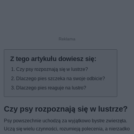
Czy psy rozpoznają się w lustrze?
Dlaczego pies szczeka na swoje odbicie?
Dlaczego pies reaguje na lustro?
Czy psy rozpoznają się w lustrze?
Psy powszechnie uchodzą za wyjątkowo bystre zwierzęta.
Uczą się wielu czynności, rozumieją polecenia, a nierzadko