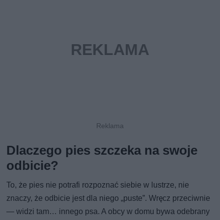
Dlaczego pies szczeka na swoje
odbicie?
To, że pies nie potrafi rozpoznać siebie w lustrze, nie
znaczy, że odbicie jest dla niego „puste”. Wręcz przeciwnie
— widzi tam… innego psa. A obcy w domu bywa odebrany