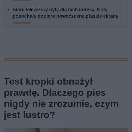
Stare telewizory były dla nich udręką. Koty
pokochały dopiero nowoczesne płaskie ekrany
Test kropki obnażył
prawdę. Dlaczego pies
nigdy nie zrozumie, czym
jest lustro?