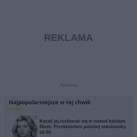
Najpopularniejsze w tej chwili
Kazali jej rozbierać się w niemal każdym
filmie. Przekleństwo polskiej seksbomby
lat 80.