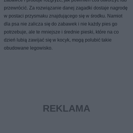
przewrócić. Za rozwiązanie danej zagadki dostaje nagrodę
w postaci przysmaku znajdującego się w środku. Namiot
dla psa nie zalicza się do zabawek i nie każdy pies go
potrzebuje, ale te mniejsze i średnie pieski, które na co
dzień lubią zawijać się w kocyk, mogą polubić takie
obudowane legowisko.