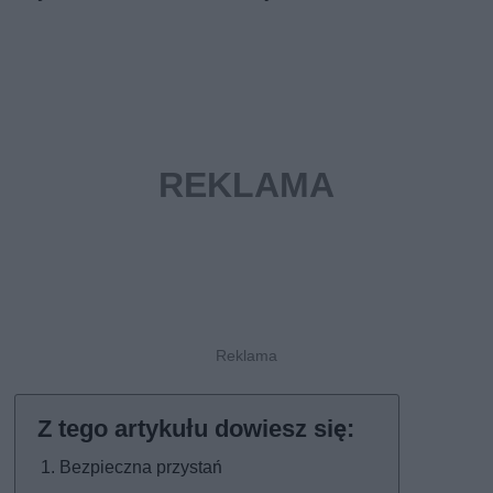
Bezpieczna przystań