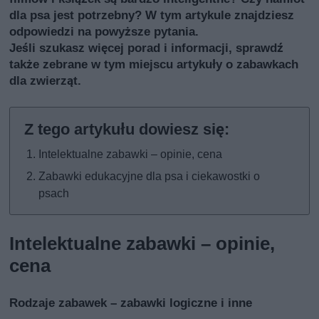
dla psa jest potrzebny? W tym artykule znajdziesz
odpowiedzi na powyższe pytania.
Jeśli szukasz więcej porad i informacji, sprawdź
także
zebrane w tym miejscu artykuły o zabawkach
dla zwierząt
.
Intelektualne zabawki – opinie, cena
Zabawki edukacyjne dla psa i ciekawostki o
psach
Intelektualne zabawki – opinie,
cena
Rodzaje zabawek – zabawki logiczne i inne