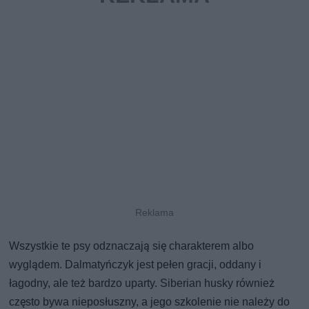
Wszystkie te psy odznaczają się charakterem albo
wyglądem. Dalmatyńczyk jest pełen gracji, oddany i
łagodny, ale też bardzo uparty. Siberian husky również
często bywa nieposłuszny, a jego szkolenie nie należy do