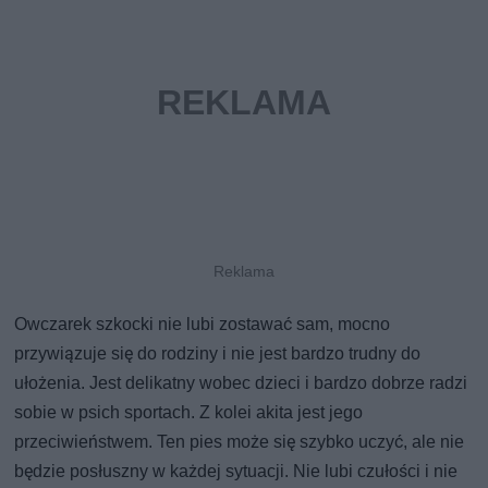
Owczarek szkocki nie lubi zostawać sam, mocno
przywiązuje się do rodziny i nie jest bardzo trudny do
ułożenia. Jest delikatny wobec dzieci i bardzo dobrze radzi
sobie w psich sportach. Z kolei akita jest jego
przeciwieństwem. Ten pies może się szybko uczyć, ale nie
będzie posłuszny w każdej sytuacji. Nie lubi czułości i nie