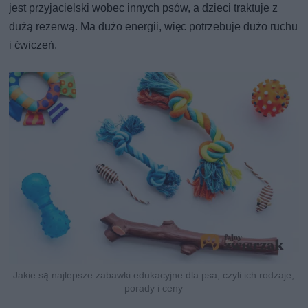
jest przyjacielski wobec innych psów, a dzieci traktuje z
dużą rezerwą. Ma dużo energii, więc potrzebuje dużo ruchu
i ćwiczeń.
Jakie są najlepsze zabawki edukacyjne dla psa, czyli ich rodzaje,
porady i ceny