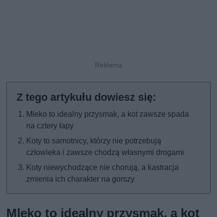
Mleko to idealny przysmak, a kot zawsze spada
na cztery łapy
Koty to samotnicy, którzy nie potrzebują
człowieka i zawsze chodzą własnymi drogami
Koty niewychodzące nie chorują, a kastracja
zmienia ich charakter na gorszy
Mleko to idealny przysmak, a kot