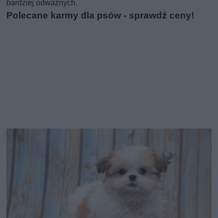
bardziej odważnych.
Polecane karmy dla psów - sprawdź ceny!