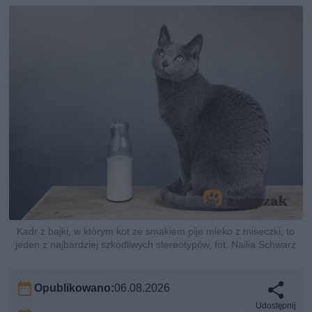
Kadr z bajki, w którym kot ze smakiem pije mleko z miseczki, to
jeden z najbardziej szkodliwych stereotypów, fot. Nailia Schwarz
Opublikowano:
06.08.2026
Udostępnij