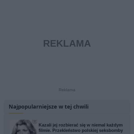
Najpopularniejsze w tej chwili
Kazali jej rozbierać się w niemal każdym
filmie. Przekleństwo polskiej seksbomby