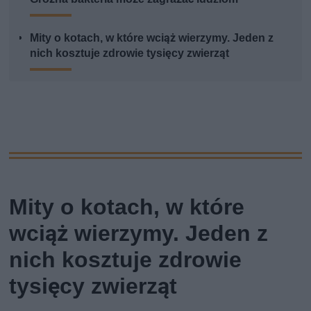
Mity o kotach, w które wciąż wierzymy. Jeden z
nich kosztuje zdrowie tysięcy zwierząt
Mity o kotach, w które
wciąż wierzymy. Jeden z
nich kosztuje zdrowie
tysięcy zwierząt